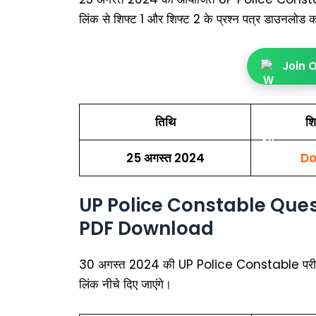
लिंक से शिफ्ट 1 और शिफ्ट 2 के प्रश्न पत्र डाउनलोड 
Join 
तिथि
शि
25 अगस्त 2024
Do
UP Police Constable Ques
PDF Download
30 अगस्त 2024 की UP Police Constable परीक्षा के 
लिंक नीचे दिए जाएंगे।