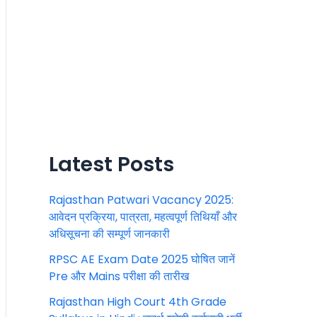
Latest Posts
Rajasthan Patwari Vacancy 2025:
आवेदन प्रक्रिया, पात्रता, महत्वपूर्ण तिथियाँ और
अधिसूचना की सम्पूर्ण जानकारी
RPSC AE Exam Date 2025 घोषित जानें
Pre और Mains परीक्षा की तारीख
Rajasthan High Court 4th Grade