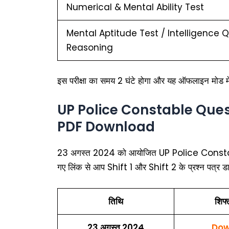
Numerical & Mental Ability Test
Mental Aptitude Test / Intelligence Q
Reasoning
इस परीक्षा का समय 2 घंटे होगा और यह ऑफलाइन मोड मे
UP Police Constable Ques
PDF Download
23 अगस्त 2024 को आयोजित UP Police Constable पर
गए लिंक से आप Shift 1 और Shift 2 के प्रश्न पत्र 
तिथि
शिफ्
23 अगस्त 2024
Dow