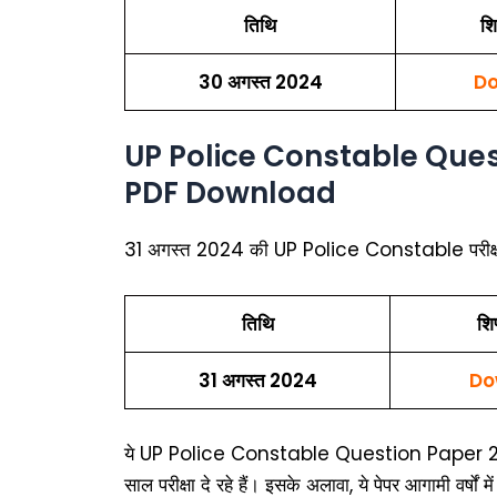
तिथि
शि
30 अगस्त 2024
Do
UP Police Constable Ques
PDF Download
31 अगस्त 2024 की UP Police Constable परीक्षा के 
तिथि
शि
31 अगस्त 2024
Do
ये UP Police Constable Question Paper 2024 PDF 
साल परीक्षा दे रहे हैं। इसके अलावा, ये पेपर आगामी वर्षों मे