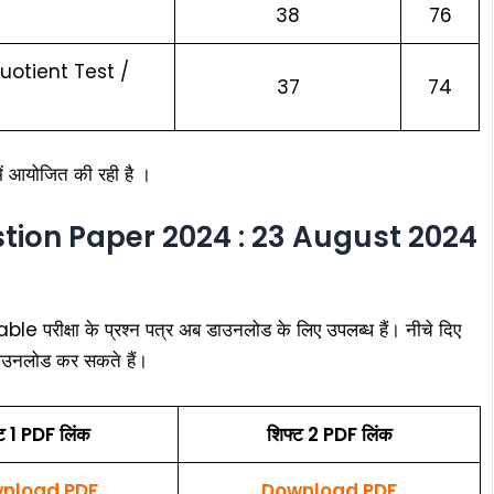
38
76
uotient Test /
37
74
ं आयोजित की रही है ।
tion Paper 2024 : 23 August 2024
ीक्षा के प्रश्न पत्र अब डाउनलोड के लिए उपलब्ध हैं। नीचे दिए
डाउनलोड कर सकते हैं।
ट 1 PDF लिंक
शिफ्ट 2 PDF लिंक
nload PDF
Download PDF