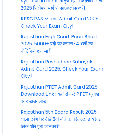
Syllabus in Hindi : चतुर्थ श्रेणी कर्मचारी भर्ती
2025 सिलेबस यहाँ से डाउनलोड करें!
RPSC RAS Mains Admit Card 2025:
Check Your Exam City!
Rajasthan High Court Peon Bharti
2025: 5000+ पदों पर क्लास-4 भर्ती का
नोटिफिकेशन जारी
Rajasthan Pashudhan Sahayak
Admit Card 2025: Check Your Exam
City !
Rajasthan PTET Admit Card 2025
Download Link : यहाँ से करे PTET प्रवेश
पत्र डाउनलोड !
Rajasthan 5th Board Result 2025:
शाला दर्पण पर देखें 5वीं बोर्ड का रिजल्ट, डायरेक्ट
लिंक और पूरी जानकारी