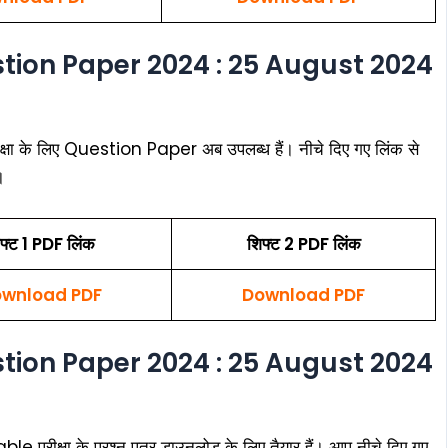
tion Paper 2024 : 25 August 2024
 के लिए Question Paper अब उपलब्ध हैं। नीचे दिए गए लिंक से
।
फ्ट 1 PDF लिंक
शिफ्ट 2 PDF लिंक
wnload PDF
Download PDF
tion Paper 2024 : 25 August 2024
क्षा के प्रश्न पत्र डाउनलोड के लिए तैयार हैं। आप नीचे दिए गए