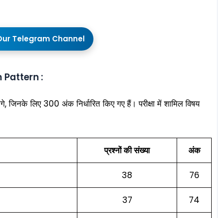
Our Telegram Channel
 Pattern :
, जिनके लिए 300 अंक निर्धारित किए गए हैं। परीक्षा में शामिल विषय
प्रश्नों की संख्या
अंक
38
76
37
74