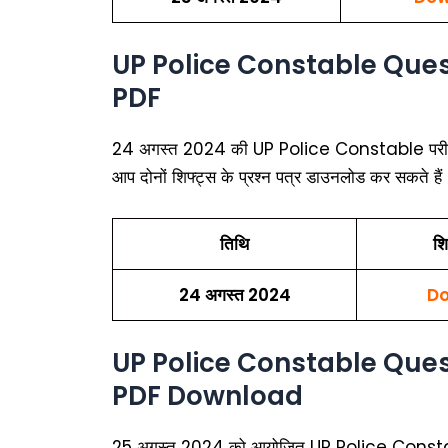
UP Police Constable Ques
PDF
24 अगस्त 2024 की UP Police Constable परीक्षा
आप दोनों शिफ्ट्स के प्रश्न पत्र डाउनलोड कर सकते हैं
तिथि
शि
24 अगस्त 2024
Do
UP Police Constable Ques
PDF Download
25 अगस्त 2024 को आयोजित UP Police Constable परी