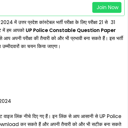
Join Now
2024 में उत्तर प्रदेश कांस्टेबल भर्ती परीक्षा के लिए परीक्षा 21 से 31
ट में हम आपको
UP Police Constable Question Paper
से आप अपनी परीक्षा की तैयारी को और भी प्रभावी बना सकते हैं। इस भर्ती
 उम्मीदवारों का चयन किया जाएगा।
 2024
इज लिंक नीचे दिए गए हैं। इन लिंक से आप आसानी से UP Police
ad कर सकते हैं और अपनी तैयारी को और भी सटीक बना सकते