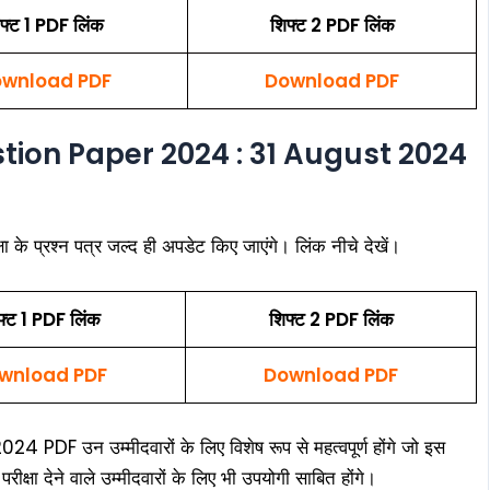
फ्ट 1 PDF लिंक
शिफ्ट 2 PDF लिंक
wnload PDF
Download PDF
tion Paper 2024 : 31 August 2024
प्रश्न पत्र जल्द ही अपडेट किए जाएंगे। लिंक नीचे देखें।
फ्ट 1 PDF लिंक
शिफ्ट 2 PDF लिंक
wnload PDF
Download PDF
उन उम्मीदवारों के लिए विशेष रूप से महत्वपूर्ण होंगे जो इस
ं परीक्षा देने वाले उम्मीदवारों के लिए भी उपयोगी साबित होंगे।