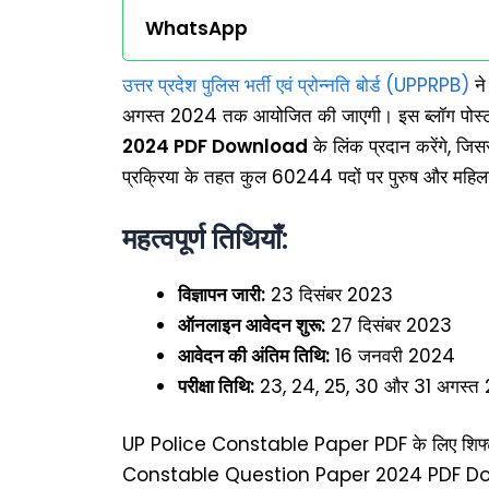
WhatsApp
उत्तर प्रदेश पुलिस भर्ती एवं प्रोन्नति बोर्ड (UPPRPB)
ने 
अगस्त 2024 तक आयोजित की जाएगी। इस ब्लॉग पोस्
2024 PDF Download
के लिंक प्रदान करेंगे, जिस
प्रक्रिया के तहत कुल 60244 पदों पर पुरुष और महिला
महत्वपूर्ण तिथियाँ:
विज्ञापन जारी:
23 दिसंबर 2023
ऑनलाइन आवेदन शुरू:
27 दिसंबर 2023
आवेदन की अंतिम तिथि:
16 जनवरी 2024
परीक्षा तिथि:
23, 24, 25, 30 और 31 अगस्त
UP Police Constable Paper PDF के लिए शिफ्ट वा
Constable Question Paper 2024 PDF Downlo