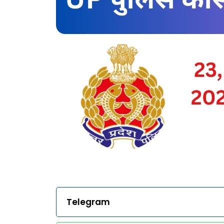
Telegram