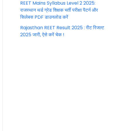
REET Mains Syllabus Level 2 2025:
राजस्थान थर्ड ग्रेड शिक्षक भर्ती परीक्षा पैटर्न और
सिलेबस PDF डाउनलोड करें
Rajasthan REET Result 2025 : रीट रिजल्ट
2025 जारी, ऐसे करें चेक !