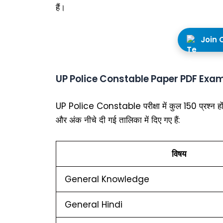
हैं।
Join 
UP Police Constable Paper PDF Exam
UP Police Constable परीक्षा में कुल 150 प्रश्न होंगे
और अंक नीचे दी गई तालिका में दिए गए हैं:
विषय
General Knowledge
General Hindi