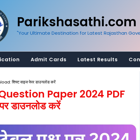
Parikshasathi.com
"Your Ultimate Destination for Latest Rajasthan Go
ication
Admit Cards
Latest Results
Con
 शिफ्ट वाइज पेपर डाउनलोड करें
 Question Paper 2024 PDF
र डाउनलोड करें