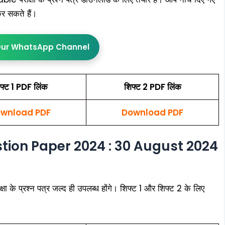
कर सकते हैं।
Our WhatsApp Channel
फ्ट 1 PDF लिंक
शिफ्ट 2 PDF लिंक
wnload PDF
Download PDF
tion Paper 2024 : 30 August 2024
प्रश्न पत्र जल्द ही उपलब्ध होंगे। शिफ्ट 1 और शिफ्ट 2 के लिए