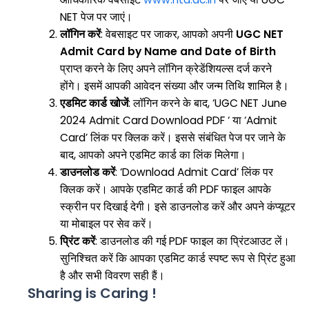
NET पेज पर जाएं।
लॉगिन करें
: वेबसाइट पर जाकर, आपको अपनी
UGC NET
Admit Card by Name and Date of Birth
प्राप्त करने के लिए अपने लॉगिन क्रेडेंशियल्स दर्ज करने
होंगे। इसमें आपकी आवेदन संख्या और जन्म तिथि शामिल है।
एडमिट कार्ड खोजें
: लॉगिन करने के बाद, ‘UGC NET June
2024 Admit Card Download PDF ‘ या ‘Admit
Card’ लिंक पर क्लिक करें। इससे संबंधित पेज पर जाने के
बाद, आपको अपने एडमिट कार्ड का लिंक मिलेगा।
डाउनलोड करें
: ‘Download Admit Card’ लिंक पर
क्लिक करें। आपके एडमिट कार्ड की PDF फाइल आपके
स्क्रीन पर दिखाई देगी। इसे डाउनलोड करें और अपने कंप्यूटर
या मोबाइल पर सेव करें।
प्रिंट करें
: डाउनलोड की गई PDF फाइल का प्रिंटआउट लें।
सुनिश्चित करें कि आपका एडमिट कार्ड स्पष्ट रूप से प्रिंट हुआ
है और सभी विवरण सही हैं।
Sharing is Caring !