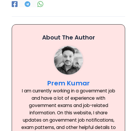
About The Author
Prem Kumar
I am currently working in a government job
and have a lot of experience with
government exams and job-related
information. On this website, I share
updates on government job notifications,
exam patterns, and other helpful details to