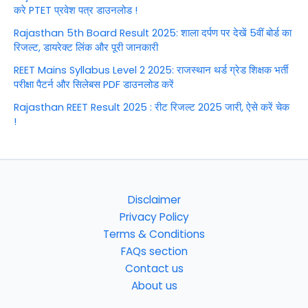
करे PTET प्रवेश पत्र डाउनलोड !
Rajasthan 5th Board Result 2025: शाला दर्पण पर देखें 5वीं बोर्ड का
रिजल्ट, डायरेक्ट लिंक और पूरी जानकारी
REET Mains Syllabus Level 2 2025: राजस्थान थर्ड ग्रेड शिक्षक भर्ती
परीक्षा पैटर्न और सिलेबस PDF डाउनलोड करें
Rajasthan REET Result 2025 : रीट रिजल्ट 2025 जारी, ऐसे करें चेक
!
Disclaimer
Privacy Policy
Terms & Conditions
FAQs section
Contact us
About us