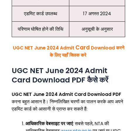
एडमिट कार्ड उपलब्ध
17 अगस्त 2024
परिणाम घोषित होने की तिथि
अनुसूची के अनुसार
Card
UGC NET June 2024 Admit
Download करने
के लिए यहाँ क्लिक करे
UGC NET June 2024 Admit
Card Download PDF कैसे करें
UGC NET June 2024 Admit Card Download PDF
करना बहुत आसान है। निम्नलिखित चरणों का पालन करके आप अपने
एडमिट कार्ड को आसानी से प्राप्त कर सकते हैं:
आधिकारिक वेबसाइट पर जाएं
: सबसे पहले, NTA की
आधिकारिक वेबसाइट
www.nta.ac.in
पर जाएं या UGC