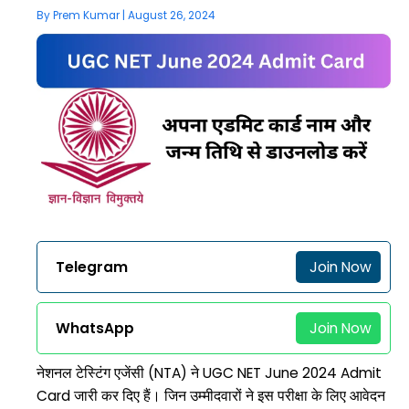
By
Prem Kumar
|
August 26, 2024
Telegram
Join Now
WhatsApp
Join Now
नेशनल टेस्टिंग एजेंसी (NTA) ने UGC NET June 2024 Admit
Card जारी कर दिए हैं। जिन उम्मीदवारों ने इस परीक्षा के लिए आवेदन