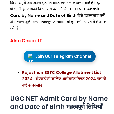
किया था, वे अब अपना एडमिट कार्ड डाउनलोड कर सकते हैं। इस
पोस्ट में, हम आपको विस्तार से बताएंगे कि
UGC NET Admit
Card by Name and Date of Birth
कैसे डाउनलोड करें
और इससे जुड़ी अन्य महत्वपूर्ण जानकारी भी इस ब्लॉग पोस्ट में शेयर की
गयी है।
Also Check IT
Join Our Telegram Channel
Rajasthan BSTC College Allotment List
2024 : बीएसटीसी कॉलेज अलोटमेंट लिस्ट 2024 यहाँ से
करे डाउनलोड
UGC NET Admit Card by Name
and Date of Birth
महत्वपूर्ण तिथियाँ