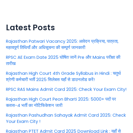
Latest Posts
Rajasthan Patwari Vacancy 2025: आवेदन प्रक्रिया, पात्रता,
महत्वपूर्ण तिथियाँ और अधिसूचना की सम्पूर्ण जानकारी
RPSC AE Exam Date 2025 घोषित जानें Pre और Mains परीक्षा की
तारीख
Rajasthan High Court 4th Grade Syllabus in Hindi : चतुर्थ
श्रेणी कर्मचारी भर्ती 2025 सिलेबस यहाँ से डाउनलोड करें!
RPSC RAS Mains Admit Card 2025: Check Your Exam City!
Rajasthan High Court Peon Bharti 2025: 5000+ पदों पर
क्लास-4 भर्ती का नोटिफिकेशन जारी
Rajasthan Pashudhan Sahayak Admit Card 2025: Check
Your Exam City !
Rajasthan PTET Admit Card 2025 Download Link : यहाँ से