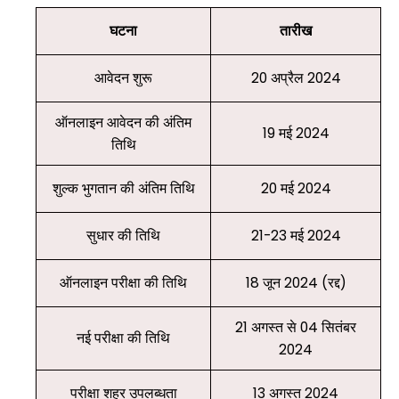
घटना
तारीख
आवेदन शुरू
20 अप्रैल 2024
ऑनलाइन आवेदन की अंतिम
19 मई 2024
तिथि
शुल्क भुगतान की अंतिम तिथि
20 मई 2024
सुधार की तिथि
21-23 मई 2024
ऑनलाइन परीक्षा की तिथि
18 जून 2024 (रद्द)
21 अगस्त से 04 सितंबर
नई परीक्षा की तिथि
2024
परीक्षा शहर उपलब्धता
13 अगस्त 2024