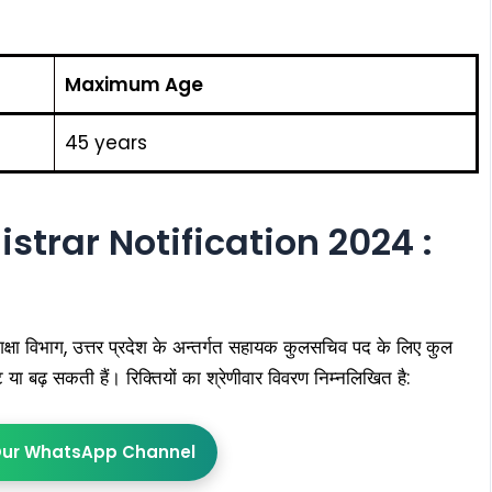
Maximum Age
45 years
strar Notification 2024 :
विभाग, उत्तर प्रदेश के अन्तर्गत सहायक कुलसचिव पद के लिए कुल
या बढ़ सकती हैं। रिक्तियों का श्रेणीवार विवरण निम्नलिखित है:
Our WhatsApp Channel