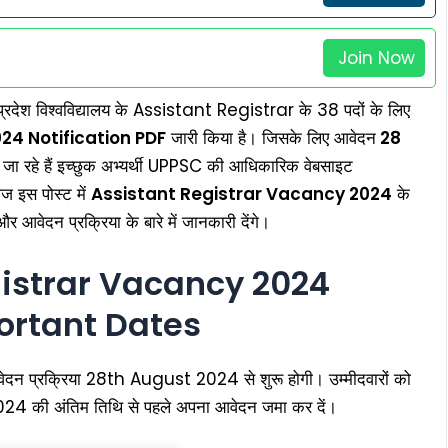
Join Now
 प्रदेश विश्वविद्यालय के Assistant Registrar के 38 पदों के लिए
24 Notification PDF
जारी किया है। जिसके लिए आवेदन
28
ा रहे हैं इच्छुक अभ्यर्थी UPPSC की आधिकारिक वेबसाइट
 इस पोस्ट में
Assistant Registrar Vacancy 2024
के
और आवेदन प्रक्रिया के बारे में जानकारी देंगे।
istrar Vacancy 2024
ortant Dates
प्रक्रिया 28th August 2024 से शुरू होगी। उम्मीदवारों को
4 की अंतिम तिथि से पहले अपना आवेदन जमा कर दें।