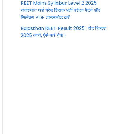
REET Mains Syllabus Level 2 2025:
राजस्थान थर्ड ग्रेड शिक्षक भर्ती परीक्षा पैटर्न और
सिलेबस PDF डाउनलोड करें
Rajasthan REET Result 2025 : रीट रिजल्ट
2025 जारी, ऐसे करें चेक !