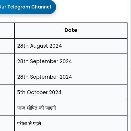
Our Telegram Channel
Date
28th August 2024
28th September 2024
28th September 2024
5th October 2024
जल्द घोषित की जाएगी
परीक्षा से पहले