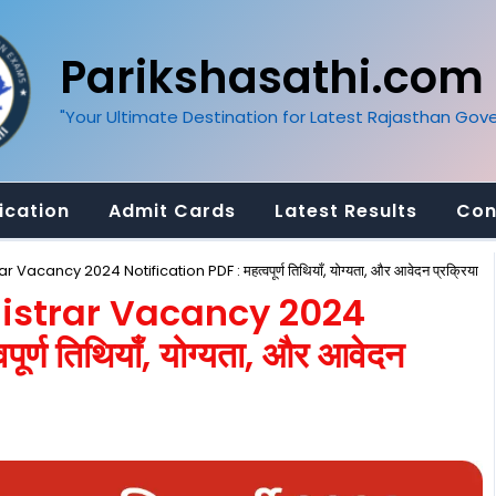
Parikshasathi.com
"Your Ultimate Destination for Latest Rajasthan Go
ication
Admit Cards
Latest Results
Con
acancy 2024 Notification PDF : महत्वपूर्ण तिथियाँ, योग्यता, और आवेदन प्रक्रिया
istrar Vacancy 2024
र्ण तिथियाँ, योग्यता, और आवेदन