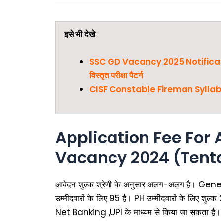
इसे भी देखे
SSC GD Vacancy 2025 Notification PDF
विस्तृत परीक्षा पैटर्न
CISF Constable Fireman Syllabus
Application Fee For 
Vacancy 2024 (Tent
आवेदन शुल्क श्रेणी के अनुसार अलग-अलग है। Gener
उम्मीदवारों के लिए ₹95 है। PH उम्मीदवारों के लिए 
Net Banking ,UPI के माध्यम से किया जा सकता है।