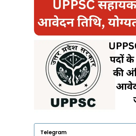
Telegram