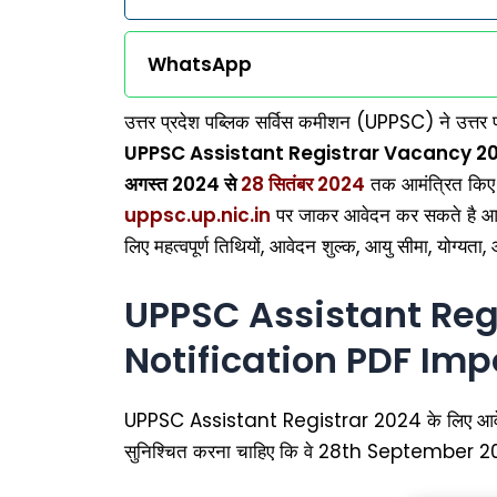
WhatsApp
उत्तर प्रदेश पब्लिक सर्विस कमीशन (UPPSC) ने उत्तर
UPPSC Assistant Registrar Vacancy 20
अगस्त 2024 से
28 सितंबर 2024
तक आमंत्रित किए ज
uppsc.up.nic.in
पर जाकर आवेदन कर सकते है आज
लिए महत्वपूर्ण तिथियों, आवेदन शुल्क, आयु सीमा, योग्यता, 
UPPSC Assistant Reg
Notification PDF
Imp
UPPSC Assistant Registrar 2024 के लिए आवेदन 
सुनिश्चित करना चाहिए कि वे 28th September 202