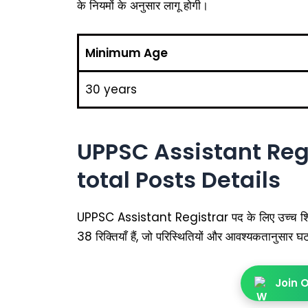
के नियमों के अनुसार लागू होगी।
Minimum Age
30 years
UPPSC Assistant Regi
total Posts Details
UPPSC Assistant Registrar पद के लिए उच्च शिक्षा 
38 रिक्तियाँ हैं, जो परिस्थितियों और आवश्यकतानुसार घट 
Join 