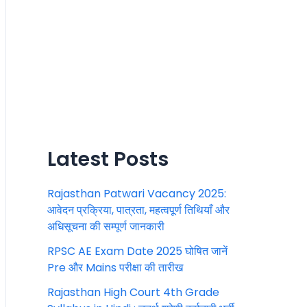
Latest Posts
Rajasthan Patwari Vacancy 2025:
आवेदन प्रक्रिया, पात्रता, महत्वपूर्ण तिथियाँ और
अधिसूचना की सम्पूर्ण जानकारी
RPSC AE Exam Date 2025 घोषित जानें
Pre और Mains परीक्षा की तारीख
Rajasthan High Court 4th Grade