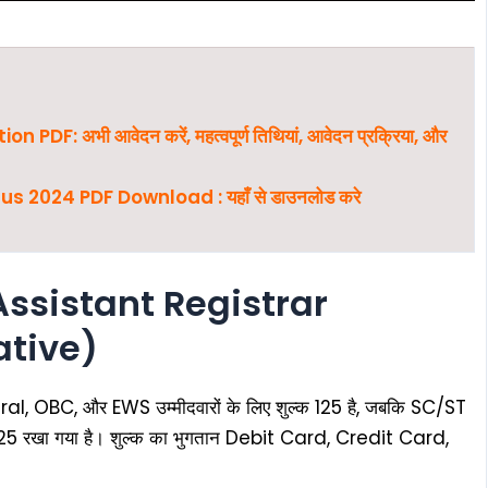
: अभी आवेदन करें, महत्वपूर्ण तिथियां, आवेदन प्रक्रिया, और
 2024 PDF Download : यहाँ से डाउनलोड करे
Assistant Registrar
ative)
al, OBC, और EWS उम्मीदवारों के लिए शुल्क ₹125 है, जबकि SC/ST
शुल्क ₹25 रखा गया है। शुल्क का भुगतान Debit Card, Credit Card,