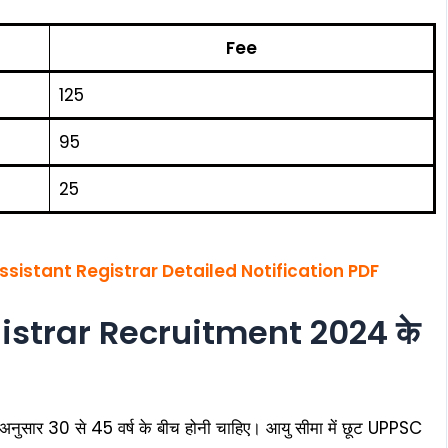
Fee
₹125
₹95
₹25
sistant Registrar Detailed Notification PDF
strar Recruitment 2024 के
नुसार 30 से 45 वर्ष के बीच होनी चाहिए। आयु सीमा में छूट UPPSC