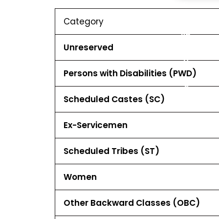
Category
Unreserved
Persons with Disabilities (PWD)
Scheduled Castes (SC)
Ex-Servicemen
Scheduled Tribes (ST)
Women
Other Backward Classes (OBC)