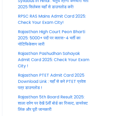
Syllabus in Hindi : चतुर्थ श्रेणी कर्मचारी भर्ती
2025 सिलेबस यहाँ से डाउनलोड करें!
RPSC RAS Mains Admit Card 2025:
Check Your Exam City!
Rajasthan High Court Peon Bharti
2025: 5000+ पदों पर क्लास-4 भर्ती का
नोटिफिकेशन जारी
Rajasthan Pashudhan Sahayak
Admit Card 2025: Check Your Exam
City !
Rajasthan PTET Admit Card 2025
Download Link : यहाँ से करे PTET प्रवेश
पत्र डाउनलोड !
Rajasthan 5th Board Result 2025:
शाला दर्पण पर देखें 5वीं बोर्ड का रिजल्ट, डायरेक्ट
लिंक और पूरी जानकारी