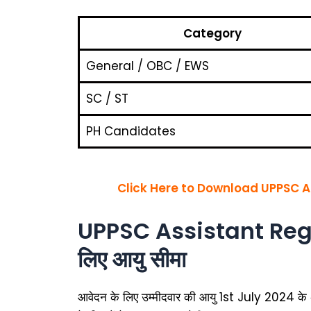
Category
General / OBC / EWS
SC / ST
PH Candidates
Click Here to Download UPPSC As
UPPSC Assistant Regi
लिए आयु सीमा
आवेदन के लिए उम्मीदवार की आयु 1st July 2024 के अ