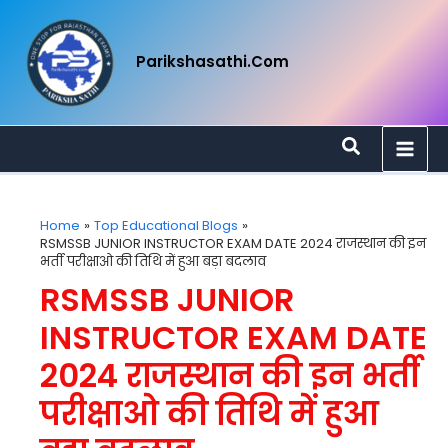
Skip
To
Parikshasathi.com
Content
Search
Home
Top Educational Blogs
RSMSSB JUNIOR INSTRUCTOR EXAM DATE 2024 राजस्थान की इन
भर्ती परीक्षाओ की तिथि में हुआ बड़ा बदलाव
RSMSSB JUNIOR
INSTRUCTOR EXAM DATE
2024 राजस्थान की इन भर्ती
परीक्षाओ की तिथि में हुआ