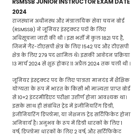
RSMSSB JUNIOR INSTRUCTOR EXAM DATE
2024
राजस्थान अधीनस्थ और मंत्रालयिक सेवा चयन बोर्ड
(RSMSSB) ने जूनियर इंस्ट्रक्टर पदों के लिए
अधिसूचना जारी की थी । इस भर्ती में कुल 1821 पद हैं,
जिनमें गैर-टीएसपी क्षेत्र के लिए 1542 पद और टीएसपी
क्षेत्र के लिए 279 पद शामिल थे। इसकी आवेदन प्रक्रिया
13 मार्च 2024 से शुरू होकर 11 अप्रैल 2024 तक चली थी ।
जूनियर इंस्ट्रक्टर पद के लिए पात्रता मानदंड में शैक्षिक
योग्यता के रूप में भारत के किसी भी मान्यता प्राप्त बोर्ड
से 10+2 इंटरमीडिएट परीक्षा उत्तीर्ण होना आवश्यक था।
इसके साथ ही संबंधित ट्रेड में इंजीनियरिंग डिग्री,
इंजीनियरिंग डिप्लोमा, या नेशनल ट्रेड सर्टिफिकेट होना
अनिवार्य है। अनुभव के रूप में डिग्री धारकों के लिए 1
वर्ष, डिप्लोमा धारकों के लिए 2 वर्ष, और सर्टिफिकेट