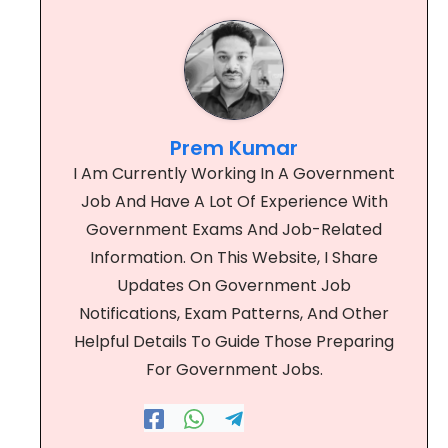
Prem Kumar
I Am Currently Working In A Government
Job And Have A Lot Of Experience With
Government Exams And Job-Related
Information. On This Website, I Share
Updates On Government Job
Notifications, Exam Patterns, And Other
Helpful Details To Guide Those Preparing
For Government Jobs.