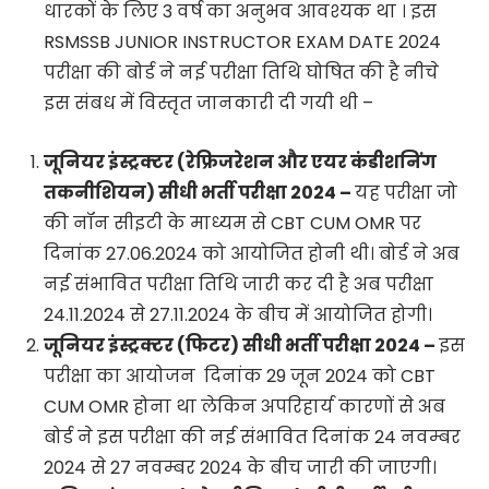
धारकों के लिए 3 वर्ष का अनुभव आवश्यक था । इस
RSMSSB JUNIOR INSTRUCTOR EXAM DATE 2024
परीक्षा की बोर्ड ने नई परीक्षा तिथि घोषित की है नीचे
इस संबध में विस्तृत जानकारी दी गयी थी –
जूनियर इंस्ट्रक्टर (रेफ्रिजरेशन और एयर कंडीशनिंग
तकनीशियन) सीधी भर्ती परीक्षा 2024 –
यह परीक्षा जो
की नॉन सीइटी के माध्यम से CBT CUM OMR पर
दिनांक 27.06.2024 को आयोजित होनी थी। बोर्ड ने अब
नई संभावित परीक्षा तिथि जारी कर दी है अब परीक्षा
24.11.2024 से 27.11.2024 के बीच में आयोजित होगी।
जूनियर इंस्ट्रक्टर (फिटर) सीधी भर्ती परीक्षा 2024 –
इस
परीक्षा का आयोजन दिनांक 29 जून 2024 को CBT
CUM OMR होना था लेकिन अपरिहार्य कारणों से अब
बोर्ड ने इस परीक्षा की नई संभावित दिनांक 24 नवम्बर
2024 से 27 नवम्बर 2024 के बीच जारी की जाएगी।