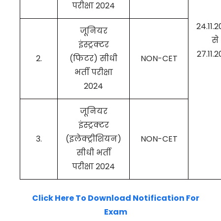
परीक्षा 2024
24.11.
जूनियर
से
इंस्ट्रक्टर
27.11.
2.
(फिटर) सीधी
NON-CET
भर्ती परीक्षा
2024
जूनियर
इंस्ट्रक्टर
3.
(इलेक्ट्रीशियन)
NON-CET
सीधी भर्ती
परीक्षा 2024
Click Here To Download Notification For
Exam