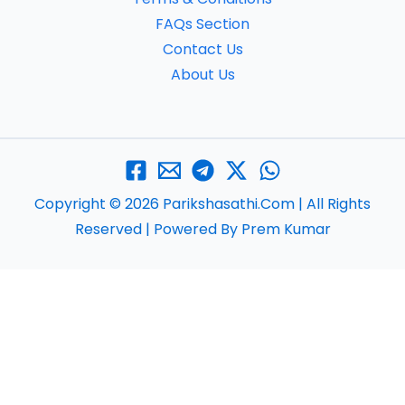
FAQs Section
Contact Us
About Us
Copyright © 2026 Parikshasathi.com | All Rights
Reserved | Powered By Prem Kumar