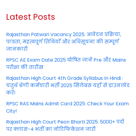
Latest Posts
Rajasthan Patwari Vacancy 2025: आवेदन प्रक्रिया,
पात्रता, महत्वपूर्ण तिथियाँ और अधिसूचना की सम्पूर्ण
जानकारी
RPSC AE Exam Date 2025 घोषित जानें Pre और Mains
परीक्षा की तारीख
Rajasthan High Court 4th Grade Syllabus In Hindi :
चतुर्थ श्रेणी कर्मचारी भर्ती 2025 सिलेबस यहाँ से डाउनलोड
करें!
RPSC RAS Mains Admit Card 2025: Check Your Exam
City!
Rajasthan High Court Peon Bharti 2025: 5000+ पदों
पर क्लास-4 भर्ती का नोटिफिकेशन जारी