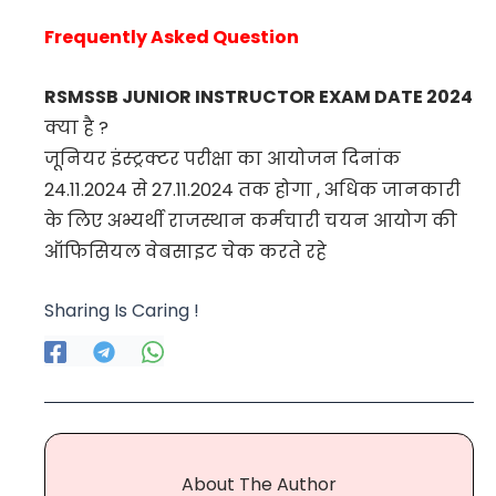
Frequently Asked Question
RSMSSB JUNIOR INSTRUCTOR EXAM DATE 2024
क्या है ?
जूनियर इंस्ट्रक्टर परीक्षा का आयोजन दिनांक
24.11.2024 से 27.11.2024 तक होगा , अधिक जानकारी
के लिए अभ्यर्थी राजस्थान कर्मचारी चयन आयोग की
ऑफिसियल वेबसाइट चेक करते रहे
Sharing Is Caring !
About The Author