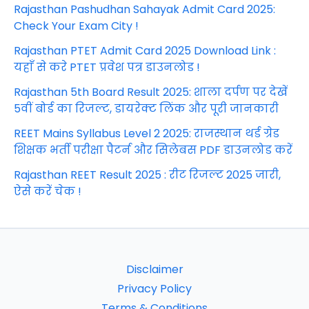
Rajasthan Pashudhan Sahayak Admit Card 2025:
Check Your Exam City !
Rajasthan PTET Admit Card 2025 Download Link :
यहाँ से करे PTET प्रवेश पत्र डाउनलोड !
Rajasthan 5th Board Result 2025: शाला दर्पण पर देखें
5वीं बोर्ड का रिजल्ट, डायरेक्ट लिंक और पूरी जानकारी
REET Mains Syllabus Level 2 2025: राजस्थान थर्ड ग्रेड
शिक्षक भर्ती परीक्षा पैटर्न और सिलेबस PDF डाउनलोड करें
Rajasthan REET Result 2025 : रीट रिजल्ट 2025 जारी,
ऐसे करें चेक !
Disclaimer
Privacy Policy
Terms & Conditions