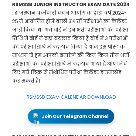
RSMSSB JUNIOR INSTRUCTOR EXAM DATE 2024
:
राजस्थान कर्मचारी चयन आयोग के द्वारा वर्ष 2024-
25 में आयोजित होने वाली 31भर्ती परीक्षाओ का कैलेंडर
जारी किया था।अब बोर्ड ने इन भर्ती परीक्षाओ की परीक्षा
तिथि में बोर्ड ने बड़ा बदलाव किया है बोर्ड ने 3 परीक्षाओ
की परीक्षा तिथि में बदलाव किया है आज इस पोस्ट के
माध्यम से हम आपको बताएँगे की किन किन तीन भर्ती
परीक्षाओ की परीक्षा तिथि में बदलाव आया है आप निचे
दिए गये लिंक से संशोधित परीक्षा कैलेंडर डाउनलोड
कर सकते है।
RSMSSB EXAM CALENDAR DOWNLOAD
Join Our Telegram Channel