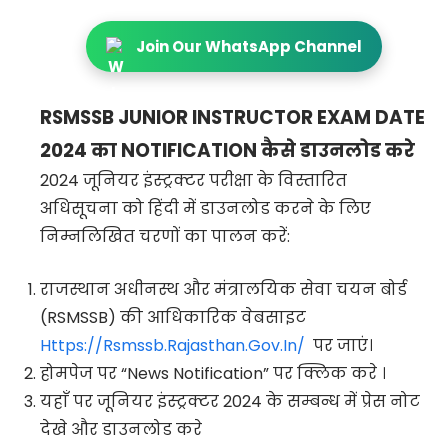
Join Our WhatsApp Channel
RSMSSB JUNIOR INSTRUCTOR EXAM DATE
2024 का NOTIFICATION कैसे डाउनलोड करे
2024 जूनियर इंस्ट्रक्टर परीक्षा के विस्तारित
अधिसूचना को हिंदी में डाउनलोड करने के लिए
निम्नलिखित चरणों का पालन करें:
राजस्थान अधीनस्थ और मंत्रालयिक सेवा चयन बोर्ड
(RSMSSB) की आधिकारिक वेबसाइट
Https://rsmssb.rajasthan.gov.in/
पर जाएं।
होमपेज पर “News Notification” पर क्लिक करे ।
यहाँ पर जूनियर इंस्ट्रक्टर 2024 के सम्बन्ध में प्रेस नोट
देखे और डाउनलोड करे