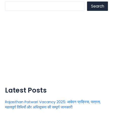
Search
Latest Posts
Rajasthan Patwari Vacancy 2025: आवेदन प्रक्रिया, पात्रता,
महत्वपूर्ण तिथियाँ और अधिसूचना की सम्पूर्ण जानकारी