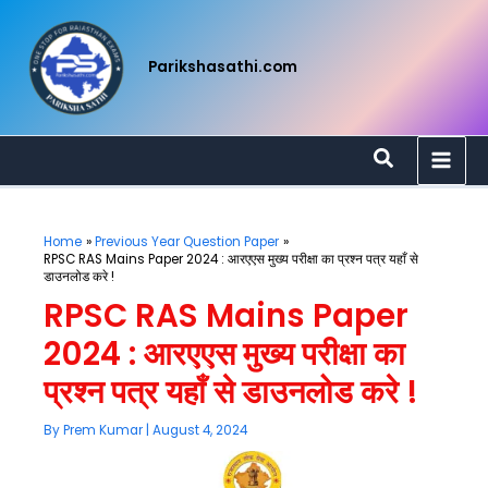
Skip
to
content
Parikshasathi.com
Search
Home
Previous Year Question Paper
RPSC RAS Mains Paper 2024 : आरएएस मुख्य परीक्षा का प्रश्न पत्र यहाँ से
डाउनलोड करे !
RPSC RAS Mains Paper
2024 : आरएएस मुख्य परीक्षा का
प्रश्न पत्र यहाँ से डाउनलोड करे !
By
Prem Kumar
|
August 4, 2024