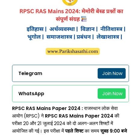
Telegram
Join Now
WhatsApp
Join Now
RPSC RAS Mains Paper 2024 :
राजस्थान लोक सेवा
आयोग (RPSC) ने
RPSC RAS Mains Paper 2024
की
परीक्षा 20 और 21 जुलाई 2024 को दो अलग-अलग शिफ्टों में
आयोजित की गई। इस परीक्षा में
पहले शिफ्ट
का समय
सुबह 9:00 बजे