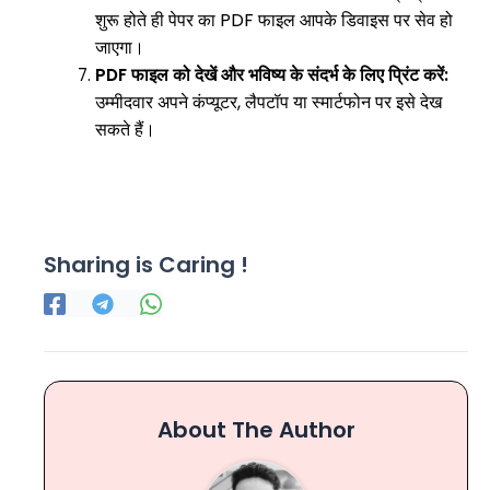
शुरू होते ही पेपर का PDF फाइल आपके डिवाइस पर सेव हो
जाएगा।
PDF फाइल को देखें और भविष्य के संदर्भ के लिए प्रिंट करें:
उम्मीदवार अपने कंप्यूटर, लैपटॉप या स्मार्टफोन पर इसे देख
सकते हैं।
Sharing is Caring !
About The Author