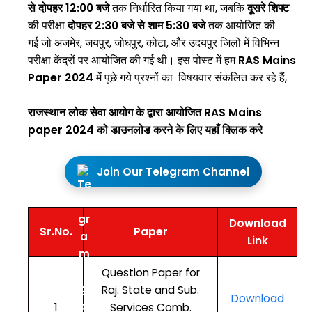
से दोपहर 12:00 बजे
तक निर्धारित किया गया था, जबकि
दूसरे शिफ्ट
की परीक्षा
दोपहर 2:30 बजे से शाम 5:30 बजे
तक आयोजित की
गई जो अजमेर, जयपुर, जोधपुर, कोटा, और उदयपुर जिलों में विभिन्न
परीक्षा केंद्रों पर आयोजित की गई थी। इस पोस्ट में हम
RAS Mains
Paper 2024
में पूछे गये प्रश्नों का विषयवार संकलित कर रहे हैं,
राजस्थान लोक सेवा आयोग के द्वारा आयोजित RAS Mains
paper 2024 को डाउनलोड करने के लिए यहाँ क्लिक करे
Join Our Telegram Channel
Download
Sr.No.
Paper
Link
Question Paper for
Raj. State and Sub.
Download
1
Services Comb.