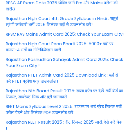
RPSC AE Exam Date 2025 घोषित जानें Pre और Mains परीक्षा की
तारीख
Rajasthan High Court 4th Grade Syllabus in Hindi : चतुर्थ
श्रेणी कर्मचारी भर्ती 2025 सिलेबस यहाँ से डाउनलोड करें!
RPSC RAS Mains Admit Card 2025: Check Your Exam City!
Rajasthan High Court Peon Bharti 2025: 5000+ पदों पर
क्लास-4 भर्ती का नोटिफिकेशन जारी
Rajasthan Pashudhan Sahayak Admit Card 2025: Check
Your Exam City !
Rajasthan PTET Admit Card 2025 Download Link : यहाँ से
करे PTET प्रवेश पत्र डाउनलोड !
Rajasthan 5th Board Result 2025: शाला दर्पण पर देखें 5वीं बोर्ड का
रिजल्ट, डायरेक्ट लिंक और पूरी जानकारी
REET Mains Syllabus Level 2 2025: राजस्थान थर्ड ग्रेड शिक्षक भर्ती
परीक्षा पैटर्न और सिलेबस PDF डाउनलोड करें
Rajasthan REET Result 2025 : रीट रिजल्ट 2025 जारी, ऐसे करें चेक
!