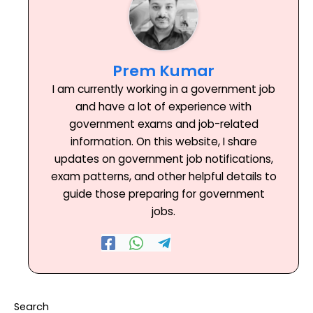
Prem Kumar
I am currently working in a government job
and have a lot of experience with
government exams and job-related
information. On this website, I share
updates on government job notifications,
exam patterns, and other helpful details to
guide those preparing for government
jobs.
Search