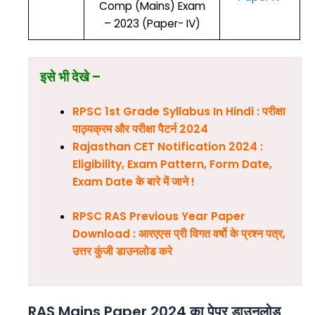
Comp (Mains) Exam
– 2023 (Paper- IV)
इसे भी देखे –
RPSC 1st Grade Syllabus In Hindi : परीक्षा
पाठ्यक्रम और परीक्षा पैटर्न 2024
Rajasthan CET Notification 2024 :
Eligibility, Exam Pattern, Form Date,
Exam Date के बारे में जाने !
RPSC RAS Previous Year Paper
Download : आरएएस प्री विगत वर्षो के प्रश्न पत्र,
उत्तर कुंजी डाउनलोड करे
RAS Mains Paper 2024 का पेपर डाउनलोड