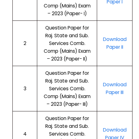
Paper I
Comp (Mains) Exam
– 2023 (Paper- I)
Question Paper for
Raj. State and Sub.
Download
2
Services Comb.
Paper II
Comp (Mains) Exam
– 2023 (Paper- II)
Question Paper for
Raj. State and Sub.
Download
3
Services Comb.
Paper III
Comp (Mains) Exam
– 2023 (Paper- III)
Question Paper for
Raj. State and Sub.
Download
4
Services Comb.
Paper IV