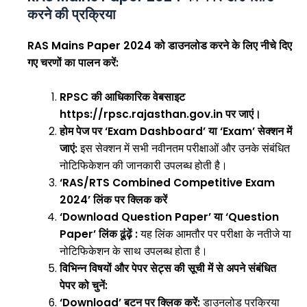
करने की प्रक्रिया
RAS Mains Paper 2024 को डाउनलोड करने के लिए नीचे दिए
गए चरणों का पालन करें:
RPSC की आधिकारिक वेबसाइट
https://rpsc.rajasthan.gov.in पर जाएं।
होम पेज पर ‘Exam Dashboard’ या ‘Exam’ सेक्शन में
इस सेक्शन में सभी नवीनतम परीक्षाओं और उनके संबंधित
जाएं:
नोटिफिकेशन की जानकारी उपलब्ध होती है।
‘RAS/RTS Combined Competitive Exam
2024’ लिंक पर क्लिक करें
‘Download Question Paper’ या ‘Question
यह लिंक आमतौर पर परीक्षा के नतीजे या
Paper’ लिंक ढूंढ़ें :
नोटिफिकेशन के साथ उपलब्ध होता है।
विभिन्न विषयों और पेपर सेट्स की सूची में से अपने संबंधित
पेपर को चुनें:
डाउनलोड प्रक्रिया
‘Download’ बटन पर क्लिक करें: