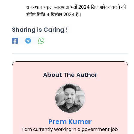
राजस्थान स्कूल व्याख्याता भर्ती 2024 लिए आवेदन करने की
अंतिम तिथि 4 दिसंबर 2024 है।
Sharing is Caring !
About The Author
Prem Kumar
I am currently working in a government job