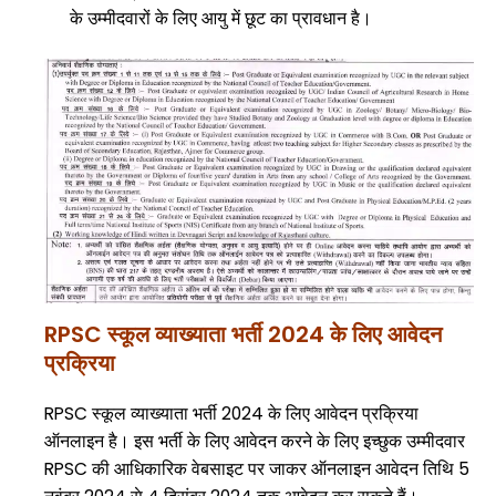
के उम्मीदवारों के लिए आयु में छूट का प्रावधान है।
RPSC स्कूल व्याख्याता भर्ती 2024 के लिए
आवेदन
प्रक्रिया
RPSC स्कूल व्याख्याता भर्ती 2024 के लिए आवेदन प्रक्रिया
ऑनलाइन है। इस भर्ती के लिए आवेदन करने के लिए इच्छुक उम्मीदवार
RPSC की आधिकारिक वेबसाइट पर जाकर ऑनलाइन आवेदन तिथि 5