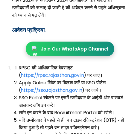
नवंबर 2024 से 4 दिसंबर 2024 तक आवेदन कर सकते हैं।
उम्मीदवारों को सलाह दी जाती है की आवेदन करने से पहले अधिसूचना
को ध्यान से पढ़ लेवें।
आवेदन प्रक्रिया
:
Join Our WhatsApp Channel
RPSC की आधिकारिक वेबसाइट
(
https://rpsc.rajasthan.gov.in
) पर जाएं।
Apply Online लिंक पर क्लिक करें या SSO पोर्टल
(
https://sso.rajasthan.gov.in
) पर जाये।
SSO Portal खोलने पर इसमें उम्मीदवार के आईडी और पासवर्ड
डालकर लॉग इन करे।
लॉग इन करने के बाद Recruitment Portal को खोले।
यदि उम्मीदवार ने पहले से ही वन टाइम रजिस्ट्रेशन (OTR) नही
किया हुआ है तो पहले वन टाइम रजिस्ट्रेशन करे।