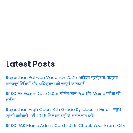
Latest Posts
Rajasthan Patwari Vacancy 2025: आवेदन प्रक्रिया, पात्रता,
महत्वपूर्ण तिथियाँ और अधिसूचना की सम्पूर्ण जानकारी
RPSC AE Exam Date 2025 घोषित जानें Pre और Mains परीक्षा की
तारीख
Rajasthan High Court 4th Grade Syllabus in Hindi : चतुर्थ
श्रेणी कर्मचारी भर्ती 2025 सिलेबस यहाँ से डाउनलोड करें!
RPSC RAS Mains Admit Card 2025: Check Your Exam City!