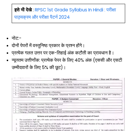
इसे भी देखे
:
RPSC 1st Grade Syllabus In Hindi : परीक्षा
पाठ्यक्रम और परीक्षा पैटर्न 2024
नोट:-
दोनों पेपरों में वस्तुनिष्ठ प्रकार के प्रश्न होंगे।
प्रत्येक गलत उत्तर पर एक-तिहाई अंक कटौती का प्रावधान है।
न्यूनतम उत्तीर्णांक: प्रत्येक पेपर के लिए 40% अंक (एससी और एसटी
उम्मीदवारों के लिए 5% की छूट)।