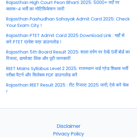
Rajasthan High Court Peon Bharti 2025: 5000+ पदों पर
क्लास-4 भर्ती का नोटिफिकेशन जारी
Rajasthan Pashudhan Sahayak Admit Card 2025: Check
Your Exam City !
Rajasthan PTET Admit Card 2025 Download Link : यहाँ से
करे PTET प्रवेश पत्र डाउनलोड !
Rajasthan 5th Board Result 2025: शाला दर्पण पर देखें 5वीं बोर्ड का
रिजल्ट, डायरेक्ट लिंक और पूरी जानकारी
REET Mains Syllabus Level 2 2025: राजस्थान थर्ड ग्रेड शिक्षक भर्ती
परीक्षा पैटर्न और सिलेबस PDF डाउनलोड करें
Rajasthan REET Result 2025 : रीट रिजल्ट 2025 जारी, ऐसे करें चेक
!
Disclaimer
Privacy Policy