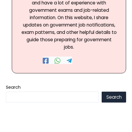
and have a lot of experience with
government exams and job-related
information. On this website, I share
updates on government job notifications,
exam patterns, and other helpful details to
guide those preparing for government
jobs.
Search
Search