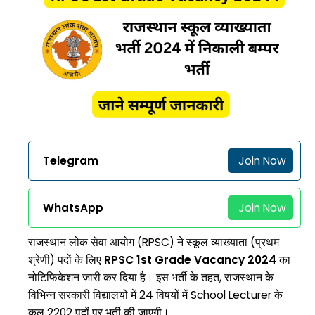
Telegram
Join Now
WhatsApp
Join Now
राजस्थान लोक सेवा आयोग (RPSC) ने स्कूल व्याख्याता (प्रथम
श्रेणी) पदों के लिए
RPSC 1st Grade Vacancy 2024
का
नोटिफिकेशन जारी कर दिया है। इस भर्ती के तहत, राजस्थान के
विभिन्न सरकारी विद्यालयों में 24 विषयों में School Lecturer के
कुल 2202 पदों पर भर्ती की जाएगी।