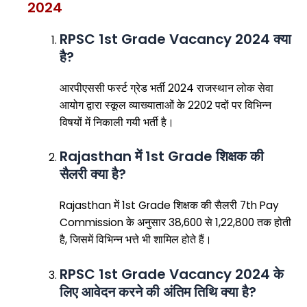
2024
RPSC 1st Grade Vacancy 2024 क्या
है?
आरपीएससी फर्स्ट ग्रेड भर्ती 2024 राजस्थान लोक सेवा
आयोग द्वारा स्कूल व्याख्याताओं के 2202 पदों पर विभिन्न
विषयों में निकाली गयी भर्ती है।
Rajasthan में 1st Grade शिक्षक की
सैलरी क्या है?
Rajasthan में 1st Grade शिक्षक की सैलरी 7th Pay
Commission के अनुसार ₹38,600 से ₹1,22,800 तक होती
है, जिसमें विभिन्न भत्ते भी शामिल होते हैं।
RPSC 1st Grade Vacancy 2024 के
लिए आवेदन करने की अंतिम तिथि क्या है?