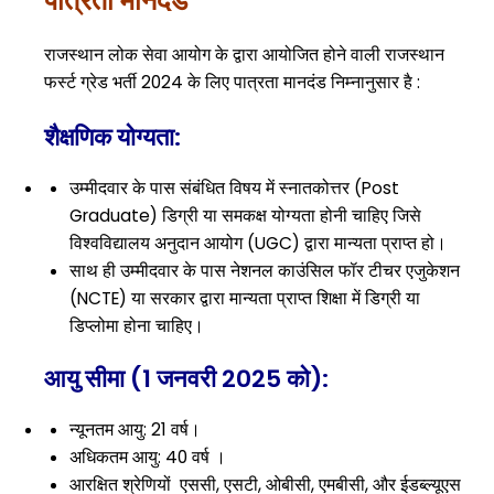
पात्रता मानदंड
राजस्थान लोक सेवा आयोग के द्वारा आयोजित होने वाली राजस्थान
फर्स्ट ग्रेड भर्ती 2024 के लिए पात्रता मानदंड निम्नानुसार है :
शैक्षणिक योग्यता
:
उम्मीदवार के पास संबंधित विषय में स्नातकोत्तर (Post
Graduate) डिग्री या समकक्ष योग्यता होनी चाहिए जिसे
विश्वविद्यालय अनुदान आयोग (UGC) द्वारा मान्यता प्राप्त हो।
साथ ही उम्मीदवार के पास नेशनल काउंसिल फॉर टीचर एजुकेशन
(NCTE) या सरकार द्वारा मान्यता प्राप्त शिक्षा में डिग्री या
डिप्लोमा होना चाहिए।
आयु सीमा (1 जनवरी 2025 को)
:
न्यूनतम आयु: 21 वर्ष।
अधिकतम आयु: 40 वर्ष ।
आरक्षित श्रेणियों एससी, एसटी, ओबीसी, एमबीसी, और ईडब्ल्यूएस