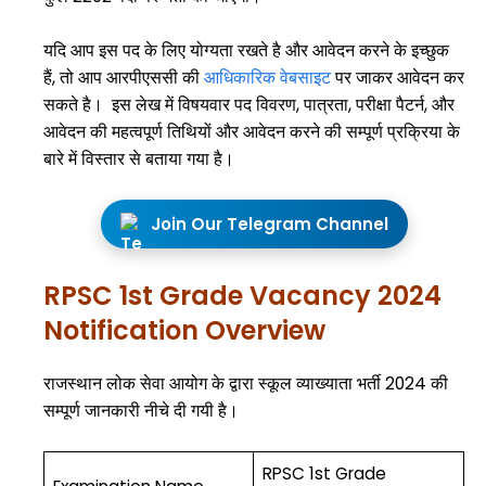
यदि आप इस पद के लिए योग्यता रखते है और आवेदन करने के इच्छुक
हैं, तो आप आरपीएससी की
आधिकारिक वेबसाइट
पर जाकर आवेदन कर
सकते है। इस लेख में विषयवार पद विवरण, पात्रता, परीक्षा पैटर्न, और
आवेदन की महत्वपूर्ण तिथियों और आवेदन करने की सम्पूर्ण प्रक्रिया के
बारे में विस्तार से बताया गया है।
Join Our Telegram Channel
RPSC 1st Grade Vacancy 2024
Notification
Overview
राजस्थान लोक सेवा आयोग के द्वारा स्कूल व्याख्याता भर्ती 2024 की
सम्पूर्ण जानकारी नीचे दी गयी है।
RPSC 1st Grade