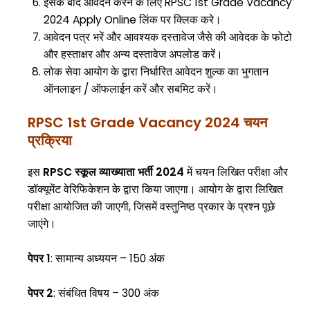
इसके बाद आवेदन करने के लिए RPSC 1st Grade Vacancy
2024 Apply Online लिंक पर क्लिक करे।
आवेदन पत्र भरें और आवश्यक दस्तावेज जैसे की आवेदक के फोटो
और हस्ताक्षर और अन्य दस्तावेज अपलोड करें।
लोक सेवा आयोग के द्वारा निर्धारित आवेदन शुल्क का भुगतान
ऑनलाइन / ऑफलाईन करें और सबमिट करें।
RPSC 1st Grade Vacancy 2024 चयन
प्रक्रिया
इस
RPSC स्कूल व्याख्याता भर्ती 2024
में चयन लिखित परीक्षा और
डॉक्यूमेंट वेरिफिकेशन के द्वारा किया जाएगा। आयोग के द्वारा लिखित
परीक्षा आयोजित की जाएगी, जिसमें वस्तुनिष्ठ प्रकार के प्रश्न पूछे
जाएंगे।
पेपर 1
: सामान्य अध्ययन – 150 अंक
पेपर 2
: संबंधित विषय – 300 अंक