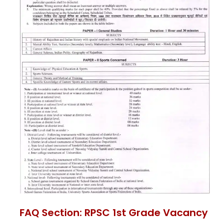
FAQ Section: RPSC 1st Grade Vacancy