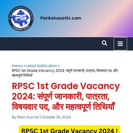
Skip
to
content
Parikshasathi.com
Search
Home
Latest Notification
RPSC 1st Grade Vacancy 2024: संपूर्ण जानकारी, पात्रता, विषयवार पद, और
महत्वपूर्ण तिथियाँ
RPSC 1st Grade Vacancy
2024: संपूर्ण जानकारी, पात्रता,
विषयवार पद, और महत्वपूर्ण तिथियाँ
By
Prem Kumar
|
October 25, 2024