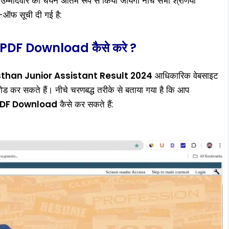
मीदवार का चयन अंतिम रूप से किया जायेगा नीचे सभी श्रेणियों
फ सूची दी गई है:
DF Download कैसे करे ?
than Junior Assistant Result 2024
आधिकारिक वेबसाइट
ोड कर सकते हैं। नीचे चरणबद्ध तरीके से बताया गया है कि आप
PDF Download
कैसे कर सकते हैं: