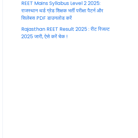
REET Mains Syllabus Level 2 2025:
राजस्थान थर्ड ग्रेड शिक्षक भर्ती परीक्षा पैटर्न और
सिलेबस PDF डाउनलोड करें
Rajasthan REET Result 2025 : रीट रिजल्ट
2025 जारी, ऐसे करें चेक !