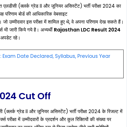
एलडीसी (क्लर्क ग्रेड II और जूनियर असिस्टेंट) भर्ती परीक्षा 2024 का
यह परिणाम बोर्ड की आधिकारिक वेबसाइट
ो उम्मीदवार इस परीक्षा में शामिल हुए थे, वे अपना परिणाम देख सकते हैं।
 भी जारी किये गये है। अभ्यर्थी
Rajasthan LDC Result 2024
 अपडेट रहे।
Exam Date Declared, Syllabus, Previous Year
024 Cut Off
(क्लर्क ग्रेड II और जूनियर असिस्टेंट) भर्ती परीक्षा 2024 के रिजल्ट में
 परीक्षा में उम्मीदवारों के प्रदर्शन और कुल रिक्तियों की संख्या पर