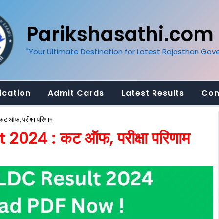
Parikshasathi.com
"Your Ultimate Destination for Latest Rajasthan Go
ication
Admit Cards
Latest Results
Con
 ऑफ, परीक्षा परिणाम
024 : कट ऑफ, परीक्षा परिणाम