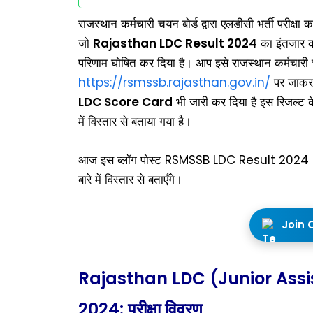
राजस्थान कर्मचारी चयन बोर्ड द्वारा एलडीसी भर्ती परीक्
जो
Rajasthan LDC Result 2024
का इंतजार कर
परिणाम घोषित कर दिया है। आप इसे राजस्थान कर्मचार
https://rsmssb.rajasthan.gov.in/
पर जाकर 
LDC Score Card
भी जारी कर दिया है इस रिजल्ट के 
में विस्तार से बताया गया है।
आज इस ब्लॉग पोस्ट RSMSSB LDC Result 202
बारे में विस्तार से बताएँगे।
Join 
Rajasthan LDC (Junior Assi
2024: परीक्षा विवरण