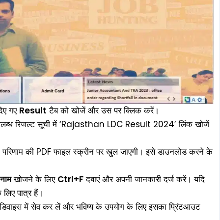
दिए गए
Result
टैब को खोजें और उस पर क्लिक करें।
ब्ध रिजल्ट सूची में ‘Rajasthan LDC Result 2024’ लिंक खोजें
द, परिणाम की PDF फाइल स्क्रीन पर खुल जाएगी। इसे डाउनलोड करने के
नाम
खोजने के लिए
Ctrl+F
दबाएं और अपनी जानकारी दर्ज करें। यदि
लिए पात्र हैं।
िवाइस में सेव कर लें और भविष्य के उपयोग के लिए इसका प्रिंटआउट