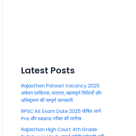
Latest Posts
Rajasthan Patwari Vacancy 2025:
आवेदन प्रक्रिया, पात्रता, महत्वपूर्ण तिथियाँ और
अधिसूचना की सम्पूर्ण जानकारी
RPSC AE Exam Date 2025 घोषित जानें
Pre और Mains परीक्षा की तारीख
Rajasthan High Court 4th Grade