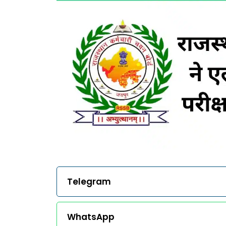
Telegram
WhatsApp