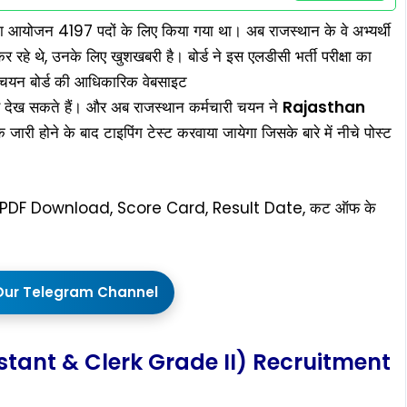
षा का आयोजन 4197 पदों के लिए किया गया था। अब राजस्थान के वे अभ्यर्थी
 रहे थे, उनके लिए खुशखबरी है। बोर्ड ने इस एलडीसी भर्ती परीक्षा का
ी चयन बोर्ड की आधिकारिक वेबसाइट
देख सकते हैं। और अब राजस्थान कर्मचारी चयन ने
Rajasthan
जारी होने के बाद टाइपिंग टेस्ट करवाया जायेगा जिसके बारे में नीचे पोस्ट
4 PDF Download, Score Card, Result Date, कट ऑफ के
Our Telegram Channel
stant & Clerk Grade II) Recruitment