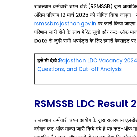
राजस्थान कर्मचारी चयन बोर्ड (RSMSSB) द्वारा आयोजित 
अंतिम परिणाम 12 मार्च 2025 को घोषित किया जाएगा। 
rsmssb.rajasthan.gov.in
पर जारी किया जाएगा। ज
परिणाम जारी होने के साथ मेरिट सूची और कट-ऑफ मार्क्स
Date
से जुड़ी सभी अपडेट्स के लिए हमारी वेबसाइट पर
इसे भी देखे :
Rajasthan LDC Vacancy 2024: 
Questions, and Cut-off Analysis
RSMSSB LDC Result 2
राजस्थान कर्मचारी चयन आयोग के द्वारा राजस्थान एलडीसी 
वर्गवार कट ऑफ मार्क्स जारी किये गये है यह कट-ऑफ मार्क्स