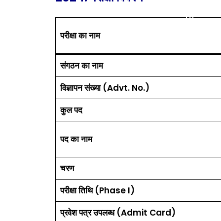
परीक्षा का नाम
संगठन का नाम
विज्ञापन संख्या (Advt. No.)
कुल पद
पद का नाम
चरण
परीक्षा तिथि (Phase I)
प्रवेश पत्र उपलब्ध (Admit Card)