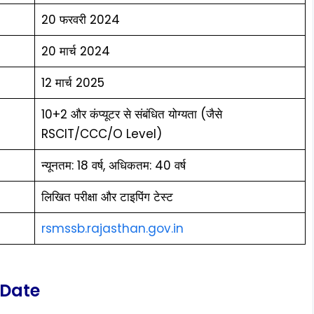
20 फरवरी 2024
20 मार्च 2024
12 मार्च 2025
10+2 और कंप्यूटर से संबंधित योग्यता (जैसे
RSCIT/CCC/O Level)
न्यूनतम: 18 वर्ष, अधिकतम: 40 वर्ष
लिखित परीक्षा और टाइपिंग टेस्ट
rsmssb.rajasthan.gov.in
 Date