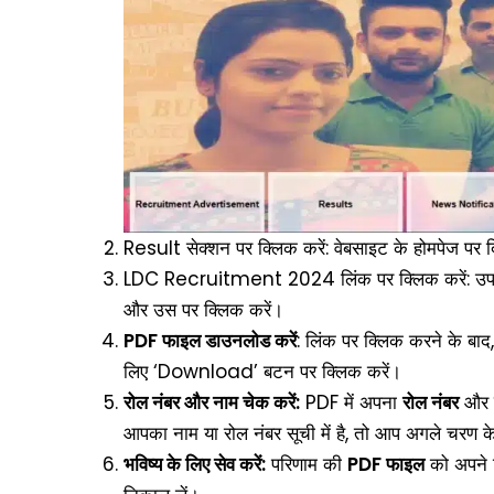
Result सेक्शन पर क्लिक करें: वेबसाइट के होमपेज पर 
LDC Recruitment 2024 लिंक पर क्लिक करें: उपल
और उस पर क्लिक करें।
PDF फाइल डाउनलोड करें
: लिंक पर क्लिक करने के बा
लिए ‘Download’ बटन पर क्लिक करें।
रोल नंबर और नाम चेक करें:
PDF में अपना
रोल नंबर
और
आपका नाम या रोल नंबर सूची में है, तो आप अगले चरण के 
भविष्य के लिए सेव करें:
परिणाम की
PDF फाइल
को अपने ड