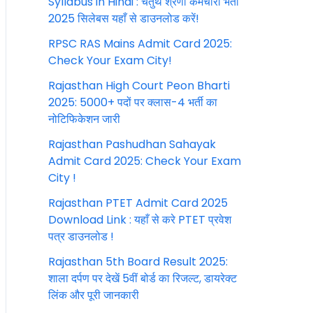
Syllabus in Hindi : चतुर्थ श्रेणी कर्मचारी भर्ती
2025 सिलेबस यहाँ से डाउनलोड करें!
RPSC RAS Mains Admit Card 2025:
Check Your Exam City!
Rajasthan High Court Peon Bharti
2025: 5000+ पदों पर क्लास-4 भर्ती का
नोटिफिकेशन जारी
Rajasthan Pashudhan Sahayak
Admit Card 2025: Check Your Exam
City !
Rajasthan PTET Admit Card 2025
Download Link : यहाँ से करे PTET प्रवेश
पत्र डाउनलोड !
Rajasthan 5th Board Result 2025:
शाला दर्पण पर देखें 5वीं बोर्ड का रिजल्ट, डायरेक्ट
लिंक और पूरी जानकारी