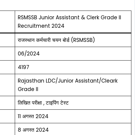
RSMSSB Junior Assistant & Clerk Grade II
Recruitment 2024
राजस्थान कर्मचारी चयन बोर्ड (RSMSSB)
06/2024
4197
Rajasthan LDC/Junior Assistant/Cleark
Grade II
लिखित परीक्षा , टाइपिंग टेस्ट
11 अगस्त 2024
8 अगस्त 2024