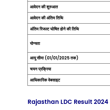
आवेदन की शुरुआत
आवेदन की अंतिम तिथि
अंतिम रिजल्ट घोषित होने की तिथि
योग्यता
आयु सीमा (01/01/2025 तक)
चयन प्रक्रिया
आधिकारिक वेबसाइट
Rajasthan LDC Result 2024