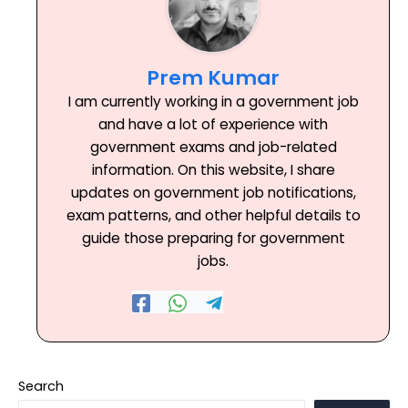
Prem Kumar
I am currently working in a government job
and have a lot of experience with
government exams and job-related
information. On this website, I share
updates on government job notifications,
exam patterns, and other helpful details to
guide those preparing for government
jobs.
Search