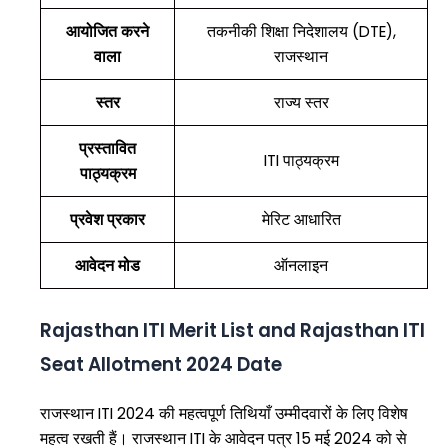
आयोजित करने
तकनीकी शिक्षा निदेशालय (DTE),
वाला
राजस्थान
स्तर
राज्य स्तर
प्रस्तावित
ITI पाठ्यक्रम
पाठ्यक्रम
प्रवेश प्रकार
मेरिट आधारित
आवेदन मोड
ऑनलाइन
Rajasthan ITI Merit List and Rajasthan ITI
Seat Allotment 2024 Date
राजस्थान ITI 2024 की महत्वपूर्ण तिथियाँ उम्मीदवारों के लिए विशेष
महत्व रखती हैं। राजस्थान ITI के आवेदन पत्र 15 मई 2024 को से