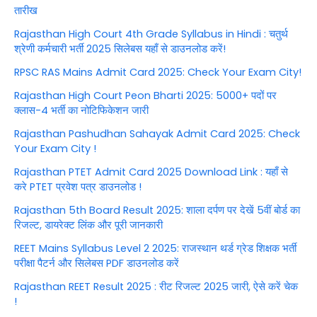
तारीख
Rajasthan High Court 4th Grade Syllabus in Hindi : चतुर्थ
श्रेणी कर्मचारी भर्ती 2025 सिलेबस यहाँ से डाउनलोड करें!
RPSC RAS Mains Admit Card 2025: Check Your Exam City!
Rajasthan High Court Peon Bharti 2025: 5000+ पदों पर
क्लास-4 भर्ती का नोटिफिकेशन जारी
Rajasthan Pashudhan Sahayak Admit Card 2025: Check
Your Exam City !
Rajasthan PTET Admit Card 2025 Download Link : यहाँ से
करे PTET प्रवेश पत्र डाउनलोड !
Rajasthan 5th Board Result 2025: शाला दर्पण पर देखें 5वीं बोर्ड का
रिजल्ट, डायरेक्ट लिंक और पूरी जानकारी
REET Mains Syllabus Level 2 2025: राजस्थान थर्ड ग्रेड शिक्षक भर्ती
परीक्षा पैटर्न और सिलेबस PDF डाउनलोड करें
Rajasthan REET Result 2025 : रीट रिजल्ट 2025 जारी, ऐसे करें चेक
!