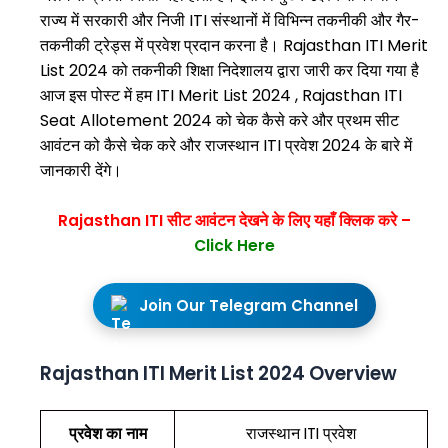
राज्य में सरकारी और निजी ITI संस्थानों में विभिन्न तकनीकी और गैर-
तकनीकी ट्रेड्स में प्रवेश प्रदान करना है। Rajasthan ITI Merit
List 2024 को तकनीकी शिक्षा निदेशालय द्वारा जारी कर दिया गया है
आज इस पोस्ट में हम ITI Merit List 2024 , Rajasthan ITI
Seat Allotement 2024 को चेक कैसे करे और प्रथम सीट
आवंटन को कैसे चेक करे और राजस्थान ITI प्रवेश 2024 के बारे में
जानकारी देंगे।
Rajasthan ITI सीट आवंटन देखने के लिए यहाँ क्लिक करे –
Click
Here
Join Our Telegram Channel
Rajasthan ITI Merit List 2024 Overview
प्रवेश का नाम
राजस्थान ITI प्रवेश