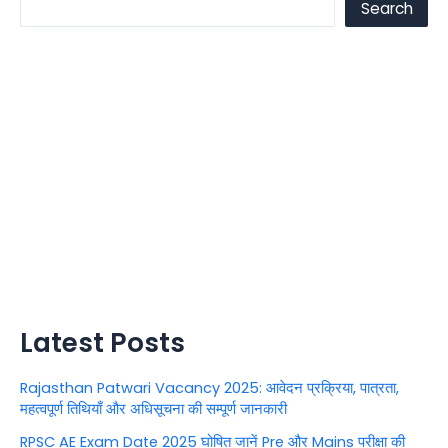
Search
Latest Posts
Rajasthan Patwari Vacancy 2025: आवेदन प्रक्रिया, पात्रता,
महत्वपूर्ण तिथियाँ और अधिसूचना की सम्पूर्ण जानकारी
RPSC AE Exam Date 2025 घोषित जानें Pre और Mains परीक्षा की