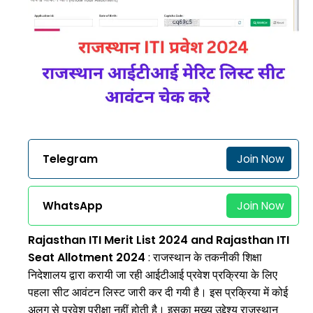
Telegram
Join Now
WhatsApp
Join Now
Rajasthan ITI Merit List 2024 and Rajasthan ITI
Seat Allotment 2024
: राजस्थान के तकनीकी शिक्षा
निदेशालय द्वारा करायी जा रही आईटीआई प्रवेश प्रक्रिया के लिए
पहला सीट आवंटन लिस्ट जारी कर दी गयी है।
इस प्रक्रिया में कोई
अलग से प्रवेश परीक्षा नहीं होती है। इसका मुख्य उद्देश्य राजस्थान