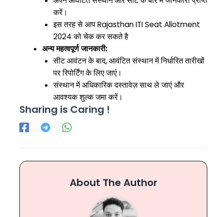
अपने आवंटित संस्थान और सीट के बारे में जानकारी प्राप्त
करें।
इस तरह से आप Rajasthan ITI Seat Allotment
2024 को चेक कर सकते है
अन्य महत्वपूर्ण जानकारी:
सीट आवंटन के बाद, आवंटित संस्थान में निर्धारित तारीखों
पर रिपोर्टिंग के लिए जाएं।
संस्थान में अधिकारिक दस्तावेज़ साथ ले जाएं और
आवश्यक शुल्क जमा करें।
Sharing is Caring !
About The Author