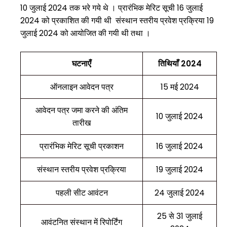
10 जुलाई 2024 तक भरे गये थे । प्रारंभिक मेरिट सूची 16 जुलाई
2024 को प्रकाशित की गयी थी संस्थान स्तरीय प्रवेश प्रक्रिया 19
जुलाई 2024 को आयोजित की गयी थी तथा ।
घटनाएँ
तिथियाँ 2024
ऑनलाइन आवेदन पत्र
15 मई 2024
आवेदन पत्र जमा करने की अंतिम
10 जुलाई 2024
तारीख
प्रारंभिक मेरिट सूची प्रकाशन
16 जुलाई 2024
संस्थान स्तरीय प्रवेश प्रक्रिया
19 जुलाई 2024
पहली सीट आवंटन
24 जुलाई 2024
25 से 31 जुलाई
आवंटनित संस्थान में रिपोर्टिंग