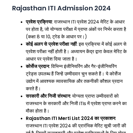
Rajasthan ITI Admission 2024
प्रवेश प्रक्रिया
: राजस्थान ITI प्रवेश 2024 मेरिट के आधार
पर होता है, जो योग्यता परीक्षा में प्राप्त अंकों पर निर्भर करता है
(कक्षा 8 या 10, ट्रेड के आधार पर।)
कोई अलग से प्रवेश परीक्षा नहीं
: इस प्रक्रिया में कोई अलग से
प्रवेश परीक्षा नहीं होती है। अध्यायन केंद्र द्वारा केवल मेरिट के
आधार पर प्रवेश दिया जाता है।
कोर्सेज प्रदान
: विभिन्न इंजीनियरिंग और गैर-इंजीनियरिंग
ट्रेड्स उपलब्ध हैं जिन्हें उम्मीदवार चुन सकते हैं। ये कोर्सेज
उद्योग में आवश्यक व्यावसायिक और तकनीकी कौशल प्रदान
करते हैं।
सरकारी और निजी संस्थान
: योग्यता प्राप्त उम्मीदवारों को
राजस्थान के सरकारी और निजी ITIs में प्रवेश प्राप्त करने का
मौका होता है।
Rajasthan ITI Merti List 2024 का प्रकाशन
:
राजस्थान ITI प्रवेश 2024 की प्रारंभिक मेरिट सूची जारी की