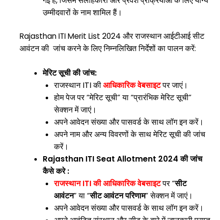
गई है, जिसमें सलाहकारी और प्रवेश प्रक्रियाओं के लिए योग्य
उम्मीदवारों के नाम शामिल हैं।
Rajasthan ITI Merit List 2024 और राजस्थान आईटीआई सीट
आवंटन की जांच करने के लिए निम्नलिखित निर्देशों का पालन करें:
मेरिट सूची की जांच:
राजस्थान ITI की
आधिकारिक वेबसाइट
पर जाएं।
होम पेज पर “मेरिट सूची” या “प्रारंभिक मेरिट सूची”
सेक्शन में जाएं।
अपने आवेदन संख्या और पासवर्ड के साथ लॉग इन करें।
अपने नाम और अन्य विवरणों के साथ मेरिट सूची की जांच
करें।
Rajasthan ITI Seat Allotment 2024 की जांच
कैसे करे :
राजस्थान ITI की
आधिकारिक वेबसाइट
पर “
सीट
आवंटन
” या “
सीट आवंटन परिणाम
” सेक्शन में जाएं।
अपने आवेदन संख्या और पासवर्ड के साथ लॉग इन करें।