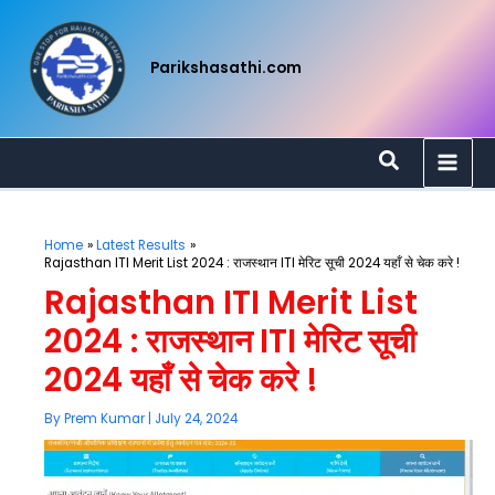
Skip
to
content
Parikshasathi.com
Search
Home
Latest Results
Rajasthan ITI Merit List 2024 : राजस्थान ITI मेरिट सूची 2024 यहाँ से चेक करे !
Rajasthan ITI Merit List
2024 : राजस्थान ITI मेरिट सूची
2024 यहाँ से चेक करे !
By
Prem Kumar
|
July 24, 2024