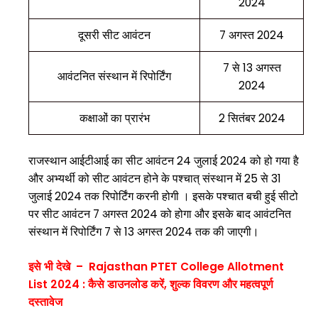
2024
दूसरी सीट आवंटन
7 अगस्त 2024
7 से 13 अगस्त
आवंटनित संस्थान में रिपोर्टिंग
2024
कक्षाओं का प्रारंभ
2 सितंबर 2024
राजस्थान आईटीआई का सीट आवंटन 24 जुलाई 2024 को हो गया है
और अभ्यर्थी को सीट आवंटन होने के पश्चात् संस्थान में 25 से 31
जुलाई 2024 तक रिपोर्टिंग करनी होगी । इसके पश्चात बची हुई सीटो
पर सीट आवंटन 7 अगस्त 2024 को होगा और इसके बाद आवंटनित
संस्थान में रिपोर्टिंग 7 से 13 अगस्त 2024 तक की जाएगी।
इसे भी देखे – Rajasthan PTET College Allotment
List 2024 : कैसे डाउनलोड करें, शुल्क विवरण और महत्वपूर्ण
दस्तावेज