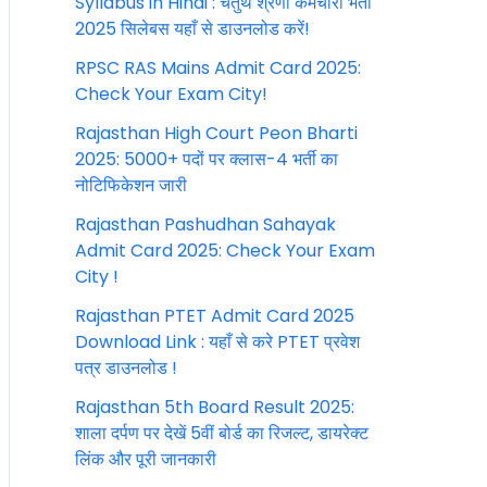
Syllabus in Hindi : चतुर्थ श्रेणी कर्मचारी भर्ती
2025 सिलेबस यहाँ से डाउनलोड करें!
RPSC RAS Mains Admit Card 2025:
Check Your Exam City!
Rajasthan High Court Peon Bharti
2025: 5000+ पदों पर क्लास-4 भर्ती का
नोटिफिकेशन जारी
Rajasthan Pashudhan Sahayak
Admit Card 2025: Check Your Exam
City !
Rajasthan PTET Admit Card 2025
Download Link : यहाँ से करे PTET प्रवेश
पत्र डाउनलोड !
Rajasthan 5th Board Result 2025:
शाला दर्पण पर देखें 5वीं बोर्ड का रिजल्ट, डायरेक्ट
लिंक और पूरी जानकारी