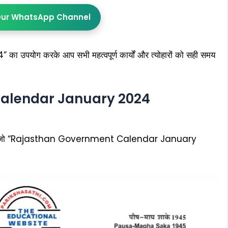
Our WhatsApp Channel
ग करके आप सभी महत्वपूर्ण कार्यों और त्योहारों को सही समय
alendar January 2024
ोती है, जो “Rajasthan Government Calendar January