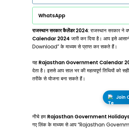
WhatsApp
राजस्थान सरकार कैलेंडर 2024
: राजस्थान सरकार ने
Calendar 2024
जारी कर दिया है। आप इसे 
Download” के माध्यम से प्राप्त कर सकते हैं।
यह
Rajasthan Government Calendar 2
देता है। इससे आप साल भर की महत्वपूर्ण तिथियों को सह
तरीके से योजना बना सकते हैं।
Join 
नीचे हम
Rajasthan Government Holiday
गए लिंक के माध्यम से आप “Rajasthan Gov