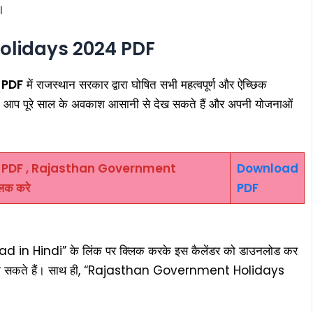
।
olidays 2024 PDF
 PDF
में राजस्थान सरकार द्वारा घोषित सभी महत्वपूर्ण और ऐच्छिक
 आप पूरे साल के अवकाश आसानी से देख सकते हैं और अपनी योजनाओं
 PDF , Rajasthan Government
Download
िक करे
PDF
 in Hindi” के लिंक पर क्लिक करके इस कैलेंडर को डाउनलोड कर
र बना सकते हैं। साथ ही, “Rajasthan Government Holidays