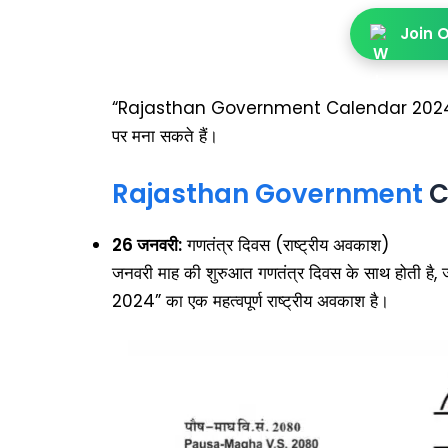
Join 
“Rajasthan Government Calendar 2024” का उपयो
पर मना सकते हैं।
Rajasthan Government
C
26 जनवरी:
गणतंत्र दिवस (राष्ट्रीय अवकाश)
जनवरी माह की शुरुआत गणतंत्र दिवस के साथ ह
2024” का एक महत्वपूर्ण राष्ट्रीय अवकाश है।