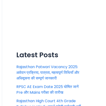
Latest Posts
Rajasthan Patwari Vacancy 2025:
आवेदन प्रक्रिया, पात्रता, महत्वपूर्ण तिथियाँ और
अधिसूचना की सम्पूर्ण जानकारी
RPSC AE Exam Date 2025 घोषित जानें
Pre और Mains परीक्षा की तारीख
Rajasthan High Court 4th Grade