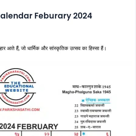
alendar Feburary 2024
ार आते हैं, जो धार्मिक और सांस्कृतिक उत्सव का हिस्सा हैं।