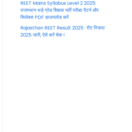
REET Mains Syllabus Level 2 2025:
राजस्थान थर्ड ग्रेड शिक्षक भर्ती परीक्षा पैटर्न और
सिलेबस PDF डाउनलोड करें
Rajasthan REET Result 2025 : रीट रिजल्ट
2025 जारी, ऐसे करें चेक !