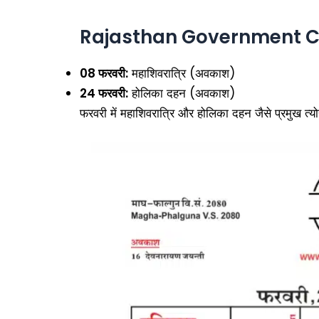
Rajasthan Government C
08 फरवरी:
महाशिवरात्रि (अवकाश)
24 फरवरी:
होलिका दहन (अवकाश)
फरवरी में महाशिवरात्रि और होलिका दहन जैसे प्रमुख त्योह