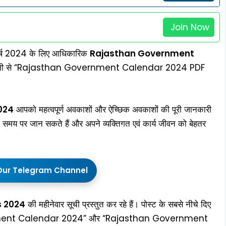
Join Now
 वर्ष 2024 के लिए आधिकारिक
Rajasthan Government
आसानी से “Rajasthan Government Calendar 2024 PDF
024
आपको महत्वपूर्ण अवकाशों और ऐच्छिक अवकाशों की पूरी जानकारी
ी समय पर जान सकते हैं और अपने व्यक्तिगत एवं कार्य जीवन को बेहतर
Our Telegram Channel
s 2024
की महीनेवार सूची प्रस्तुत कर रहे हैं। पोस्ट के सबसे नीचे दिए
ernment Calendar 2024” और “Rajasthan Government