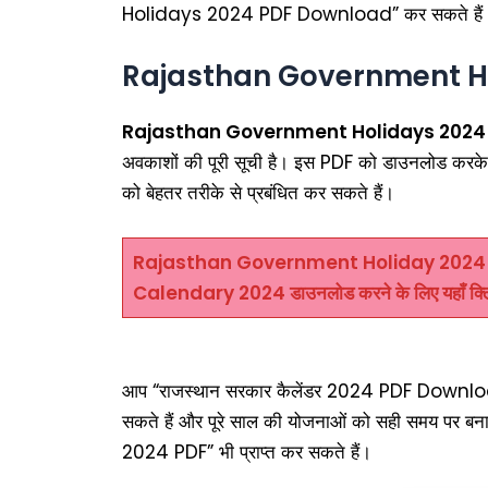
Holidays 2024 PDF Download” कर सकते हैं
Rajasthan Government H
Rajasthan Government Holidays 2024
अवकाशों की पूरी सूची है। इस PDF को डाउनलोड करके
को बेहतर तरीके से प्रबंधित कर सकते हैं।
Rajasthan Government Holiday 2024
Calendary 2024 डाउनलोड करने के लिए यहाँ क्ल
आप “राजस्थान सरकार कैलेंडर 2024 PDF Download
सकते हैं और पूरे साल की योजनाओं को सही समय प
2024 PDF” भी प्राप्त कर सकते हैं।