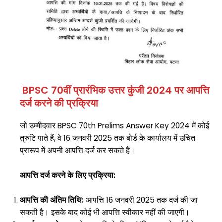
BPSC 70वीं प्रारंभिक उत्तर कुंजी 2024 पर आपत्ति
दर्ज करने की प्रक्रिया
जो उम्मीदवार BPSC 70th Prelims Answer Key 2024 में कोई
त्रुटि पाते हैं, वे 16 जनवरी 2025 तक बोर्ड के कार्यालय में उचित
प्रारूप में अपनी आपत्ति दर्ज कर सकते हैं।
आपत्ति दर्ज करने के लिए प्रक्रिया:
आपत्ति की अंतिम तिथि:
आपत्ति 16 जनवरी 2025 तक दर्ज की जा
सकती है। इसके बाद कोई भी आपत्ति स्वीकार नहीं की जाएगी।