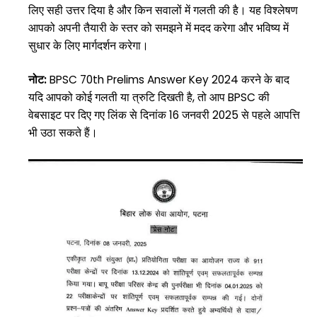
लिए सही उत्तर दिया है और किन सवालों में गलती की है। यह विश्लेषण
आपको अपनी तैयारी के स्तर को समझने में मदद करेगा और भविष्य में
सुधार के लिए मार्गदर्शन करेगा।
नोट:
BPSC 70th Prelims Answer Key 2024 करने के बाद
यदि आपको कोई गलती या त्रुटि दिखती है, तो आप BPSC की
वेबसाइट पर दिए गए लिंक से दिनांक 16 जनवरी 2025 से पहले आपत्ति
भी उठा सकते हैं।