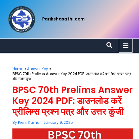
Skip
to
content
Parikshasathi.com
Search
Home
Answer Key
BPSC 70th Prelims Answer Key 2024 PDF: डाउनलोड करें प्रीलिम्स प्रश्न पत्र
और उत्तर कुंजी
BPSC 70th Prelims Answer
Key 2024 PDF: डाउनलोड करें
प्रीलिम्स प्रश्न पत्र और उत्तर कुंजी
By
Prem Kumar
|
January 9, 2025