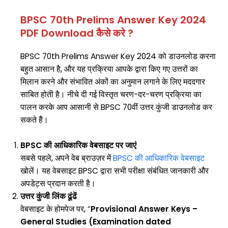
BPSC 70th Prelims Answer Key 2024
PDF Download कैसे करे ?
BPSC 70th Prelims Answer Key 2024 को डाउनलोड करना
बहुत आसान है, और यह प्रक्रिया आपके द्वारा किए गए उत्तरों का
मिलान करने और संभावित अंकों का अनुमान लगाने के लिए मददगार
साबित होती है। नीचे दी गई विस्तृत चरण-दर-चरण प्रक्रिया का
पालन करके आप आसानी से BPSC 70वीं उत्तर कुंजी डाउनलोड कर
सकते हैं।
BPSC की आधिकारिक वेबसाइट पर जाएं
सबसे पहले, अपने वेब ब्राउज़र में
BPSC की आधिकारिक वेबसाइट
खोलें। यह वेबसाइट BPSC द्वारा सभी परीक्षा संबंधित जानकारी और
अपडेट्स प्रदान करती है।
उत्तर कुंजी लिंक ढूंढें
वेबसाइट के होमपेज पर, “
Provisional Answer Keys –
General Studies (Examination dated