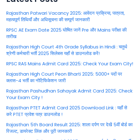
Rajasthan Patwari Vacancy 2025: आवेदन प्रक्रिया, पात्रता,
महत्वपूर्ण तिथियाँ और अधिसूचना की सम्पूर्ण जानकारी
RPSC AE Exam Date 2025 घोषित जानें Pre और Mains परीक्षा की
तारीख
Rajasthan High Court 4th Grade Syllabus in Hindi : चतुर्थ
श्रेणी कर्मचारी भर्ती 2025 सिलेबस यहाँ से डाउनलोड करें!
RPSC RAS Mains Admit Card 2025: Check Your Exam City!
Rajasthan High Court Peon Bharti 2025: 5000+ पदों पर
क्लास-4 भर्ती का नोटिफिकेशन जारी
Rajasthan Pashudhan Sahayak Admit Card 2025: Check
Your Exam City !
Rajasthan PTET Admit Card 2025 Download Link : यहाँ से
करे PTET प्रवेश पत्र डाउनलोड !
Rajasthan 5th Board Result 2025: शाला दर्पण पर देखें 5वीं बोर्ड का
रिजल्ट, डायरेक्ट लिंक और पूरी जानकारी