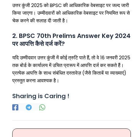
उत्तर कुंजी 2025 को BPSC की आधिकारिक वेबसाइट पर जल्द जारी
किया जाएगा। उम्मीदवारों को आधिकारिक वेबसाइट पर नियमित रूप से
चेक करने की सलाह दी जाती है।
2. BPSC 70th Prelims Answer Key 2024
पर आपत्ति कैसे दर्ज करें?
यदि उम्मीदवार उत्तर कुंजी में कोई त्रुटि पाते हैं, तो वे 16 जनवरी 2025
तक बोर्ड के कार्यालय में उचित प्रारूप में आपत्ति दर्ज कर सकते हैं।
प्रत्येक आपत्ति के साथ संबंधित दस्तावेज़ (जैसे किताबें या व्याख्याएं)
प्रस्तुत करना आवश्यक है।
Sharing is Caring !