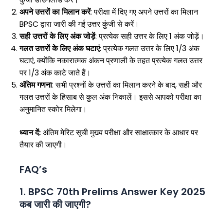
अपने उत्तरों का मिलान करें
: परीक्षा में दिए गए अपने उत्तरों का मिलान
BPSC द्वारा जारी की गई उत्तर कुंजी से करें।
सही उत्तरों के लिए अंक जोड़ें
: प्रत्येक सही उत्तर के लिए 1 अंक जोड़ें।
गलत उत्तरों के लिए अंक घटाएं
: प्रत्येक गलत उत्तर के लिए 1/3 अंक
घटाएं, क्योंकि नकारात्मक अंकन प्रणाली के तहत प्रत्येक गलत उत्तर
पर 1/3 अंक काटे जाते हैं।
अंतिम गणना
: सभी प्रश्नों के उत्तरों का मिलान करने के बाद, सही और
गलत उत्तरों के हिसाब से कुल अंक निकालें। इससे आपको परीक्षा का
अनुमानित स्कोर मिलेगा।
ध्यान दें:
अंतिम मेरिट सूची मुख्य परीक्षा और साक्षात्कार के आधार पर
तैयार की जाएगी।
FAQ’s
1. BPSC 70th Prelims Answer Key 2025
कब जारी की जाएगी?