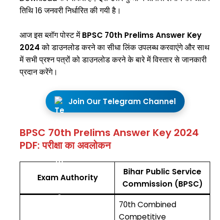
तिथि 16 जनवरी निर्धारित की गयी है।
आज इस ब्लॉग पोस्ट में
BPSC 70th Prelims Answer Key
2024
को डाउनलोड करने का सीधा लिंक उपलब्ध करवाएंगे और साथ
में सभी प्रश्न पत्रों को डाउनलोड करने के बारे में विस्तार से जानकारी
प्रदान करेंगे।
Join Our Telegram Channel
BPSC 70th Prelims Answer Key 2024
PDF: परीक्षा का अवलोकन
Bihar Public Service
Exam Authority
Commission (BPSC)
70th Combined
Competitive