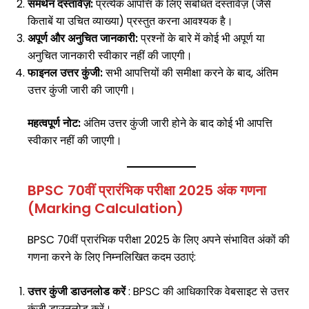
समर्थन दस्तावेज़:
प्रत्येक आपत्ति के लिए संबंधित दस्तावेज़ (जैसे
किताबें या उचित व्याख्या) प्रस्तुत करना आवश्यक है।
अपूर्ण और अनुचित जानकारी:
प्रश्नों के बारे में कोई भी अपूर्ण या
अनुचित जानकारी स्वीकार नहीं की जाएगी।
फाइनल उत्तर कुंजी:
सभी आपत्तियों की समीक्षा करने के बाद, अंतिम
उत्तर कुंजी जारी की जाएगी।
महत्वपूर्ण नोट:
अंतिम उत्तर कुंजी जारी होने के बाद कोई भी आपत्ति
स्वीकार नहीं की जाएगी।
BPSC 70वीं प्रारंभिक परीक्षा 2025 अंक गणना
(Marking Calculation)
BPSC 70वीं प्रारंभिक परीक्षा 2025 के लिए अपने संभावित अंकों की
गणना करने के लिए निम्नलिखित कदम उठाएं:
उत्तर कुंजी डाउनलोड करें
: BPSC की आधिकारिक वेबसाइट से उत्तर
कुंजी डाउनलोड करें।