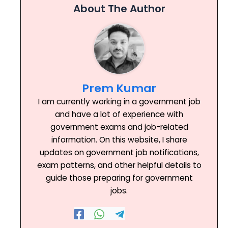
About The Author
Prem Kumar
I am currently working in a government job
and have a lot of experience with
government exams and job-related
information. On this website, I share
updates on government job notifications,
exam patterns, and other helpful details to
guide those preparing for government
jobs.