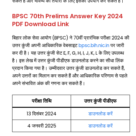
सकते हैं और भविष्य की तैयारी के लिए इसका उपयोग कर सकते हैं।
BPSC 70th Prelims Answer Key 2024
PDF Download Link
बिहार लोक सेवा आयोग (BPSC) ने 70वीं प्रारंभिक परीक्षा 2024 की
उत्तर कुंजी अपनी आधिकारिक वेबसाइट
bpsc.bih.nic.in
पर जारी
कर दी है। यह उत्तर कुंजी सेट E, F, G, H, I, J, K, L के लिए उपलब्ध
है। इस लेख में उत्तर कुंजी पीडीएफ डाउनलोड करने का सीधा लिंक
प्रदान किया गया है। उम्मीदवार उत्तर कुंजी डाउनलोड कर सकते हैं,
अपने उत्तरों का मिलान कर सकते हैं और आधिकारिक परिणाम से पहले
अपने संभावित अंक की गणना कर सकते हैं।
परीक्षा तिथि
उत्तर कुंजी पीडीएफ
13 दिसंबर 2024
डाउनलोड करें
4 जनवरी 2025
डाउनलोड करें