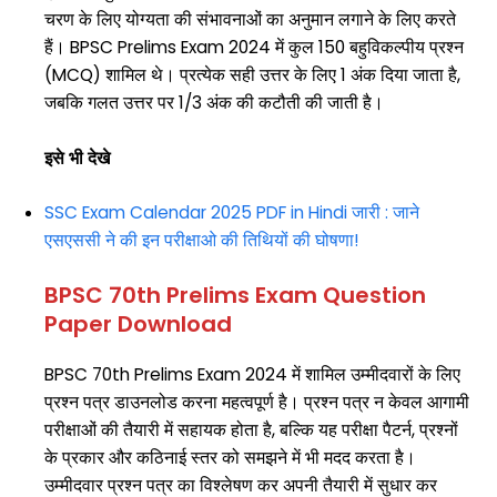
चरण के लिए योग्यता की संभावनाओं का अनुमान लगाने के लिए करते
हैं। BPSC Prelims Exam 2024 में कुल 150 बहुविकल्पीय प्रश्न
(MCQ) शामिल थे। प्रत्येक सही उत्तर के लिए 1 अंक दिया जाता है,
जबकि गलत उत्तर पर 1/3 अंक की कटौती की जाती है।
इसे भी देखे
SSC Exam Calendar 2025 PDF in Hindi जारी : जाने
एसएससी ने की इन परीक्षाओ की तिथियों की घोषणा!
BPSC 70th Prelims Exam Question
Paper Download
BPSC 70th Prelims Exam 2024 में शामिल उम्मीदवारों के लिए
प्रश्न पत्र डाउनलोड करना महत्वपूर्ण है। प्रश्न पत्र न केवल आगामी
परीक्षाओं की तैयारी में सहायक होता है, बल्कि यह परीक्षा पैटर्न, प्रश्नों
के प्रकार और कठिनाई स्तर को समझने में भी मदद करता है।
उम्मीदवार प्रश्न पत्र का विश्लेषण कर अपनी तैयारी में सुधार कर