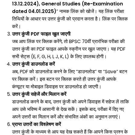
13.12.2024), General Studies (Re-Examination
dated 04.01.2025)
” नामक लिंक को खोजें। यह लिंक परीक्षा
तिथियों के आधार पर उत्तर कुंजी को प्रदान करता है। लिंक पर क्लिक
करें।
उत्तर कुंजी PDF फाइल खुल जाएगी
जब आप लिंक पर क्लिक करेंगे, तो BPSC 70वीं प्रारंभिक परीक्षा की
उत्तर कुंजी का PDF फाइल आपके स्क्रीन पर खुल जाएगा। यह PDF
सभी सेट्स (E, F, G, H, I, J, K, L) के लिए उपलब्ध होगी।
उत्तर कुंजी डाउनलोड करें
अब, PDF को डाउनलोड करने के लिए “डाउनलोड” या “Save” बटन
पर क्लिक करें। इस बटन पर क्लिक करते ही उत्तर कुंजी आपके
कंप्यूटर या मोबाइल डिवाइस पर डाउनलोड हो जाएगी।
उत्तर कुंजी सहेजें और मिलान करें
डाउनलोड करने के बाद, उत्तर कुंजी को अपने डिवाइस में सहेज लें ताकि
आप उसे भविष्य में आसानी से देख सकें। इसके बाद, परीक्षा में दिए गए
अपने उत्तरों का मिलान करें और संभावित अंकों का अनुमान लगाएं।
प्राप्त उत्तरों का विश्लेषण करें
उत्तर कुंजी के माध्यम से आप यह देख सकते हैं कि आपने किस प्रश्न के