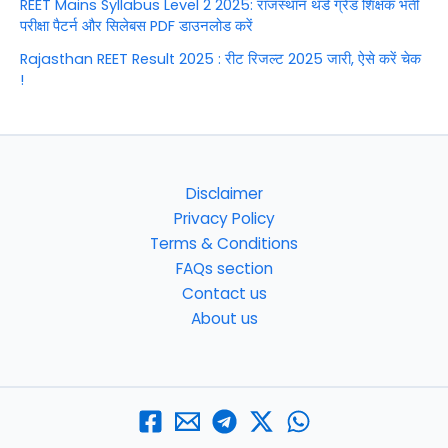
REET Mains Syllabus Level 2 2025: राजस्थान थर्ड ग्रेड शिक्षक भर्ती
परीक्षा पैटर्न और सिलेबस PDF डाउनलोड करें
Rajasthan REET Result 2025 : रीट रिजल्ट 2025 जारी, ऐसे करें चेक
!
Disclaimer
Privacy Policy
Terms & Conditions
FAQs section
Contact us
About us