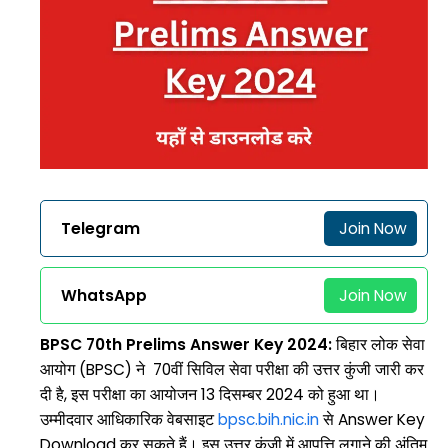
Telegram
Join Now
WhatsApp
Join Now
BPSC 70th Prelims Answer Key 2024:
बिहार लोक सेवा
आयोग (BPSC) ने 70वीं सिविल सेवा परीक्षा की उत्तर कुंजी जारी कर
दी है, इस परीक्षा का आयोजन 13 दिसम्बर 2024 को हुआ था।
उम्मीदवार आधिकारिक वेबसाइट
bpsc.bih.nic.in
से Answer Key
Download कर सकते हैं। इस उत्तर कुंजी में आपत्ति लगाने की अंतिम