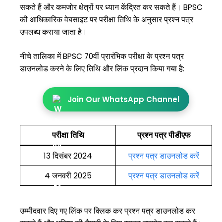
सकते हैं और कमजोर क्षेत्रों पर ध्यान केंद्रित कर सकते हैं। BPSC
की आधिकारिक वेबसाइट पर परीक्षा तिथि के अनुसार प्रश्न पत्र
उपलब्ध कराया जाता है।
नीचे तालिका में BPSC 70वीं प्रारंभिक परीक्षा के प्रश्न पत्र
डाउनलोड करने के लिए तिथि और लिंक प्रदान किया गया है:
Join Our WhatsApp Channel
परीक्षा तिथि
प्रश्न पत्र पीडीएफ
13 दिसंबर 2024
प्रश्न पत्र डाउनलोड करें
4 जनवरी 2025
प्रश्न पत्र डाउनलोड करें
उम्मीदवार दिए गए लिंक पर क्लिक कर प्रश्न पत्र डाउनलोड कर